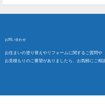
お問い合わせ
お住まいの塗り替えやリフォームに関するご質問や
お見積もりのご要望がありましたら、お気軽にご相