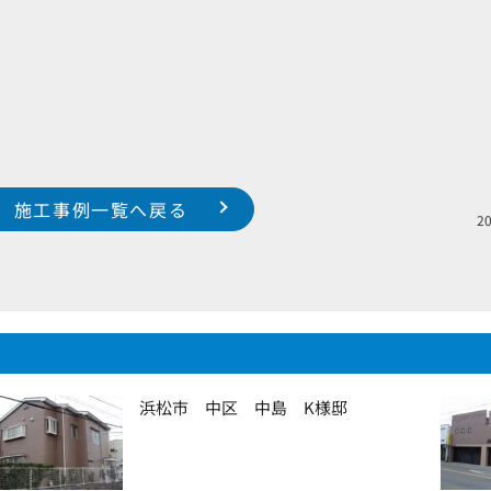
施工事例一覧へ戻る
浜松市 中区 中島 K様邸