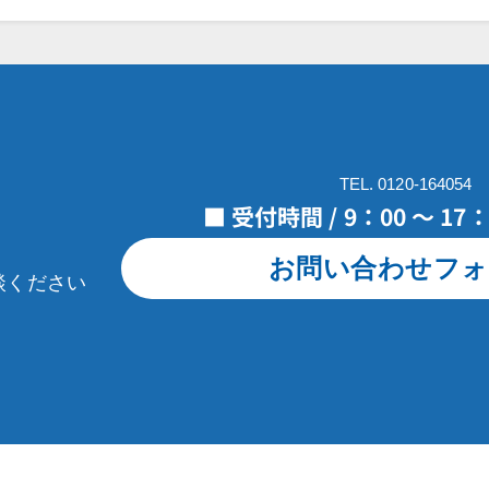
TEL. 0120-164054
■ 受付時間 / 9：00 ～ 1
お問い合わせフォ
談ください