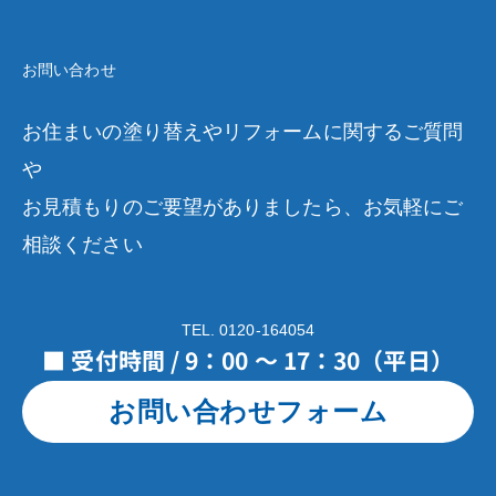
お問い合わせ
お住まいの塗り替えやリフォームに関するご質問
や
お見積もりのご要望がありましたら、お気軽にご
相談ください
TEL. 0120-164054
■ 受付時間 / 9：00 ～ 17：30（平日）
お問い合わせフォーム