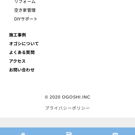
リフォーム
空き家管理
DIYサポート
施工事例
オゴシについて
よくある質問
アクセス
お問い合わせ
© 2020 OGOSHI.INC
プライバシーポリシー