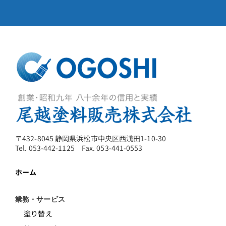
〒432-8045 静岡県浜松市中央区西浅田1-10-30
Tel. 053-442-1125 Fax. 053-441-0553
ホーム
業務・サービス
塗り替え