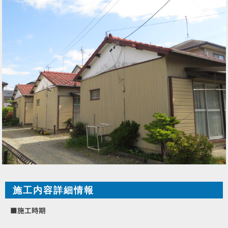
施工内容詳細情報
■施工時期