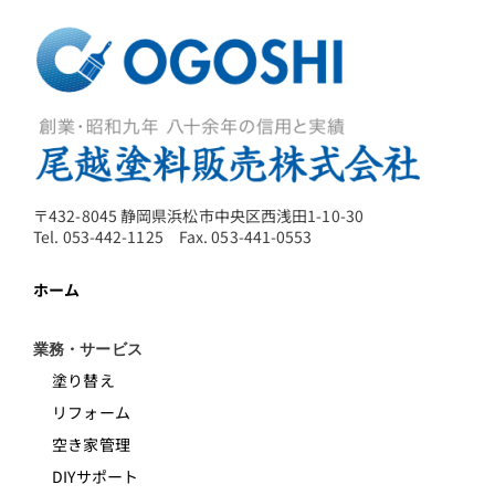
〒432-8045 静岡県浜松市中央区西浅田1-10-30
Tel. 053-442-1125 Fax. 053-441-0553
ホーム
業務・サービス
塗り替え
リフォーム
空き家管理
DIYサポート