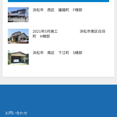
浜松市 西区 雄踏町 F様邸
2021年5月施工 浜松市南区白羽
町 H様邸
浜松市 南区 下江町 S様邸
お問い合わせ