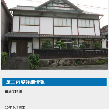
施工内容詳細情報
■施工時期
10年 9月施工