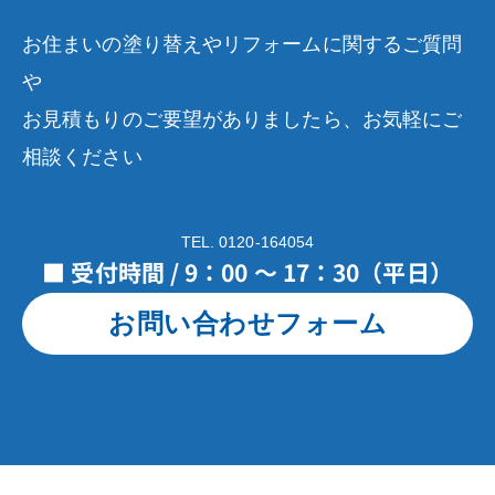
お住まいの塗り替えやリフォームに関するご質問
や
お見積もりのご要望がありましたら、お気軽にご
相談ください
TEL. 0120-164054
■ 受付時間 / 9：00 ～ 17：30（平日）
お問い合わせフォーム