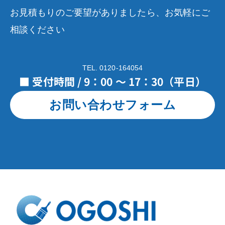
お見積もりのご要望がありましたら、お気軽にご
相談ください
TEL. 0120-164054
■ 受付時間 / 9：00 ～ 17：30（平日）
お問い合わせフォーム