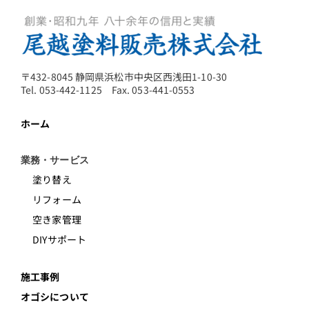
〒432-8045 静岡県浜松市中央区西浅田1-10-30
Tel. 053-442-1125 Fax. 053-441-0553
ホーム
業務・サービス
塗り替え
リフォーム
空き家管理
DIYサポート
施工事例
オゴシについて