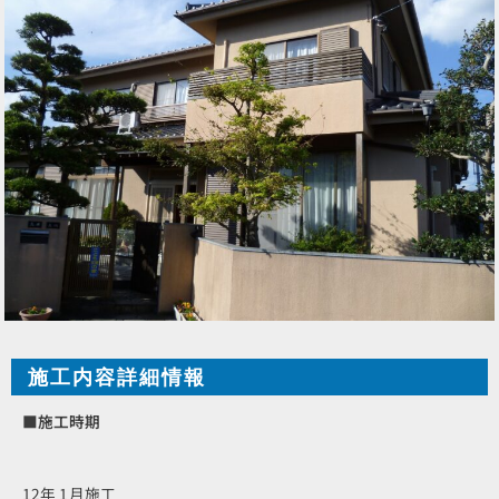
施工内容詳細情報
■施工時期
12年 1月施工