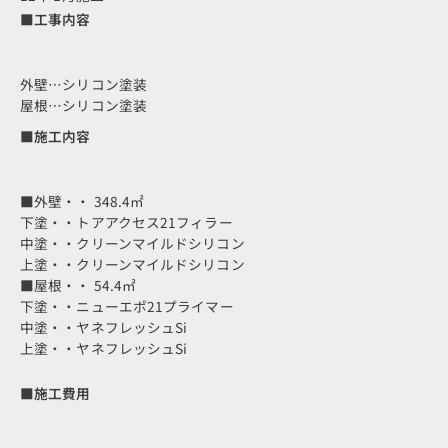
■工事内容
外壁…シリコン塗装
屋根…シリコン塗装
■施工内容
■外壁・・ 348.4㎡
下塗・・トアアクセス21フィラー
中塗・・クリーンマイルドシリコン
上塗・・クリーンマイルドシリコン
■屋根・・ 54.4㎡
下塗・・ニューエポ21プライマー
中塗・・ヤネフレッシュSi
上塗・・ヤネフレッシュSi
■施工費用