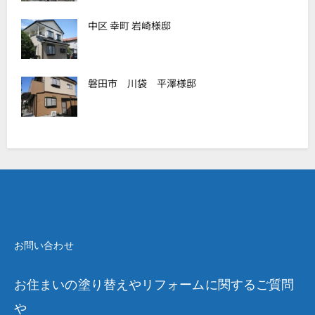
中区 幸町 岩崎様邸
磐田市 川袋 平澤様邸
お問い合わせ
お住まいの塗り替えやリフォームに関するご質問
や