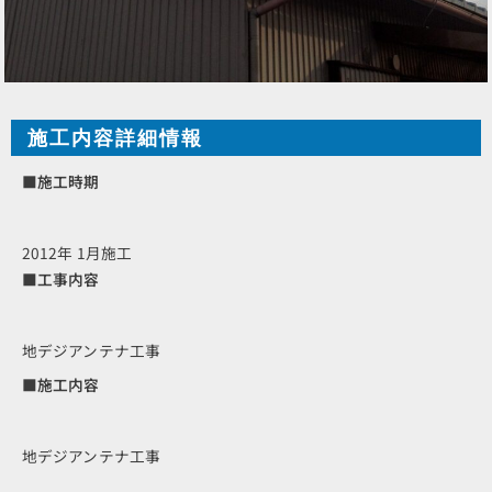
施工内容詳細情報
■施工時期
2012年 1月施工
■工事内容
地デジアンテナ工事
■施工内容
地デジアンテナ工事