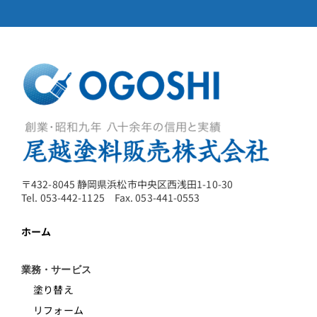
〒432-8045 静岡県浜松市中央区西浅田1-10-30
Tel. 053-442-1125 Fax. 053-441-0553
ホーム
業務・サービス
塗り替え
リフォーム