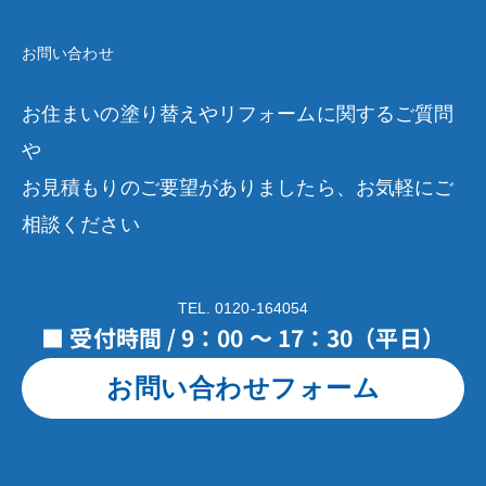
お問い合わせ
お住まいの塗り替えやリフォームに関するご質問
や
お見積もりのご要望がありましたら、お気軽にご
相談ください
TEL. 0120-164054
■ 受付時間 / 9：00 ～ 17：30（平日）
お問い合わせフォーム