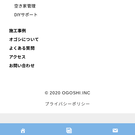
空き家管理
DIYサポート
施工事例
オゴシについて
よくある質問
アクセス
お問い合わせ
© 2020 OGOSHI.INC
プライバシーポリシー