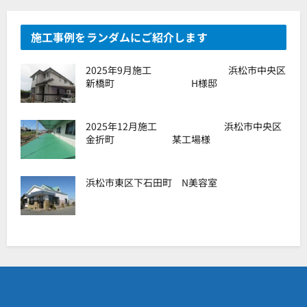
施工事例をランダムにご紹介します
2025年9月施工 浜松市中央区
新橋町 H様邸
2025年12月施工 浜松市中央区
金折町 某工場様
浜松市東区下石田町 N美容室