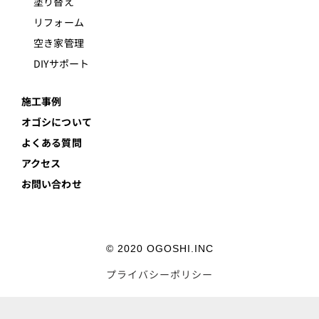
塗り替え
リフォーム
空き家管理
DIYサポート
施工事例
オゴシについて
よくある質問
アクセス
お問い合わせ
© 2020 OGOSHI.INC
プライバシーポリシー