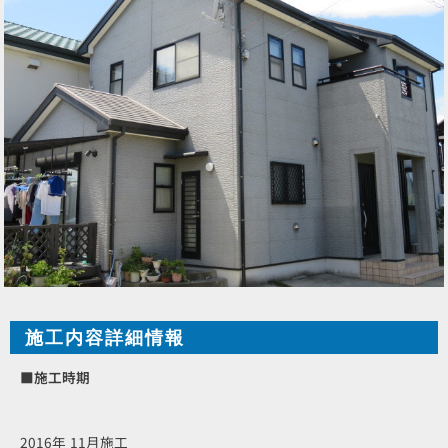
施工内容詳細情報
■施工時期
2016年 11月施工