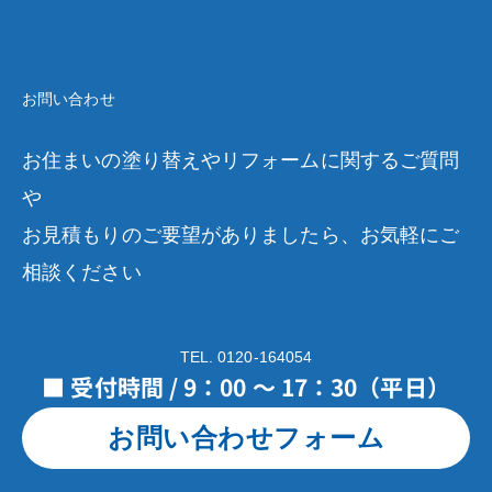
お問い合わせ
お住まいの塗り替えやリフォームに関するご質問
や
お見積もりのご要望がありましたら、お気軽にご
相談ください
TEL. 0120-164054
■ 受付時間 / 9：00 ～ 17：30（平日）
お問い合わせフォーム