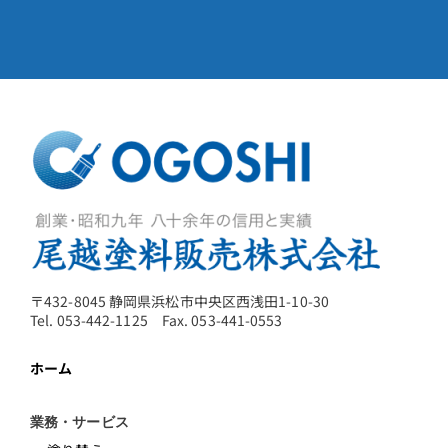
〒432-8045 静岡県浜松市中央区西浅田1-10-30
Tel. 053-442-1125 Fax. 053-441-0553
ホーム
業務・サービス