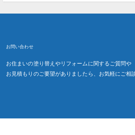
お問い合わせ
お住まいの塗り替えやリフォームに関するご質問や
お見積もりのご要望がありましたら、お気軽にご相