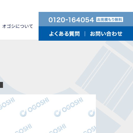
オゴシについて