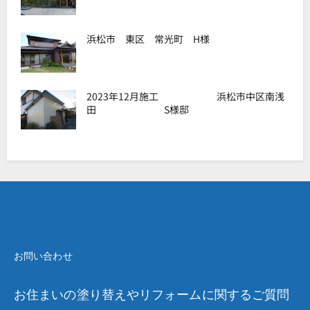
浜松市 東区 常光町 H様
2023年12月施工 浜松市中区南浅
田 S様邸
お問い合わせ
お住まいの塗り替えやリフォームに関するご質問