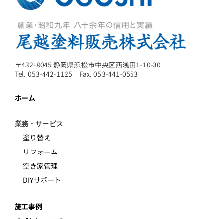
〒432-8045 静岡県浜松市中央区西浅田1-10-30
Tel. 053-442-1125 Fax. 053-441-0553
ホーム
業務・サービス
塗り替え
リフォーム
空き家管理
DIYサポート
施工事例