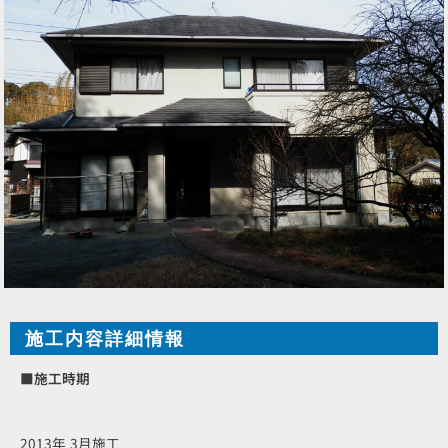
施工内容詳細情報
■施工時期
2013年 3月施工