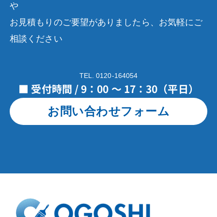
や
お見積もりのご要望がありましたら、お気軽にご
相談ください
TEL. 0120-164054
■ 受付時間 / 9：00 ～ 17：30（平日）
お問い合わせフォーム