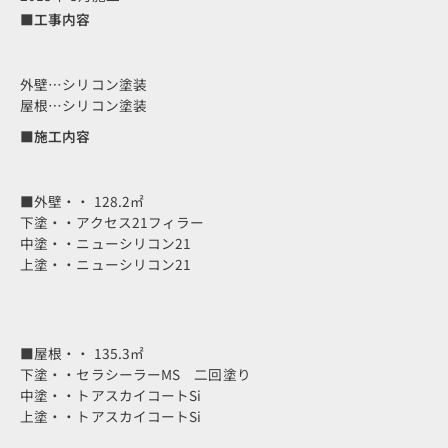
■工事内容
外壁…シリコン塗装
屋根…シリコン塗装
■施工内容
■外壁・・ 128.2㎡
下塗・・アクセス21フィラー
中塗・・ニューシリコン21
上塗・・ニューシリコン21
■屋根・・ 135.3㎡
下塗・・セラシーラーMS 二回塗り
中塗・・トアスカイコートSi
上塗・・トアスカイコートSi