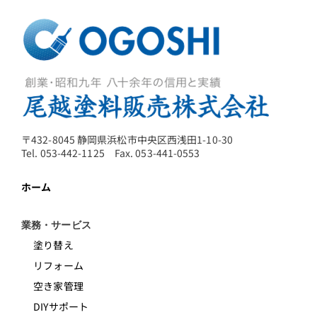
〒432-8045 静岡県浜松市中央区西浅田1-10-30
Tel. 053-442-1125 Fax. 053-441-0553
ホーム
業務・サービス
塗り替え
リフォーム
空き家管理
DIYサポート