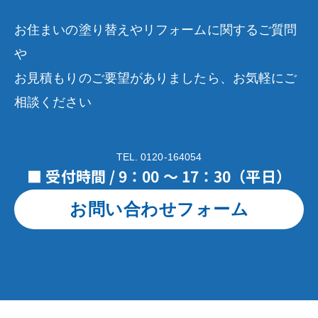
お住まいの塗り替えやリフォームに関するご質問
や
お見積もりのご要望がありましたら、お気軽にご
相談ください
TEL. 0120-164054
■ 受付時間 / 9：00 ～ 17：30（平日）
お問い合わせフォーム