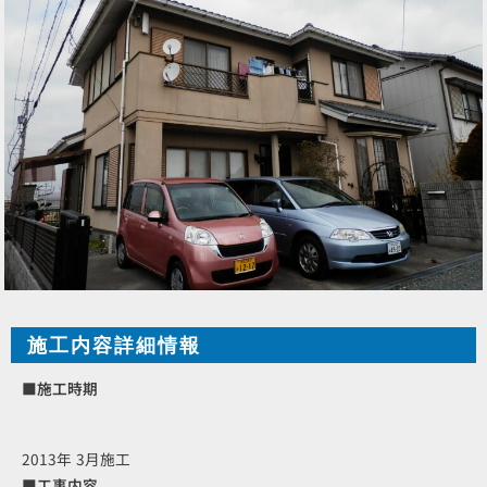
施工内容詳細情報
■施工時期
2013年 3月施工
■工事内容