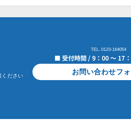
TEL. 0120-164054
■ 受付時間 / 9：00 ～ 1
お問い合わせフォ
談ください