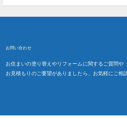
お問い合わせ
お住まいの塗り替えやリフォームに関するご質問や
お見積もりのご要望がありましたら、お気軽にご相