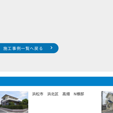
施工事例一覧へ戻る
浜松市 浜北区 高畑 N様邸