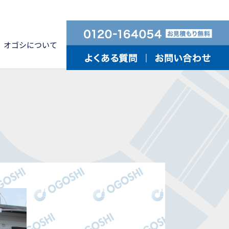
オゴシについて