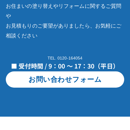
お住まいの塗り替えやリフォームに関するご質問
や
お見積もりのご要望がありましたら、お気軽にご
相談ください
TEL. 0120-164054
■ 受付時間 / 9：00 ～ 17：30（平日）
お問い合わせフォーム