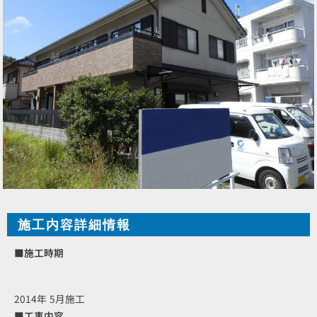
施工内容詳細情報
■施工時期
2014年 5月施工
■工事内容