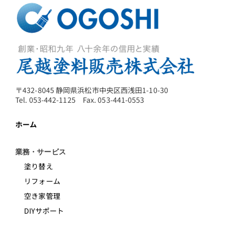
〒432-8045 静岡県浜松市中央区西浅田1-10-30
Tel. 053-442-1125 Fax. 053-441-0553
ホーム
業務・サービス
塗り替え
リフォーム
空き家管理
DIYサポート