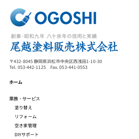
〒432-8045 静岡県浜松市中央区西浅田1-10-30
Tel. 053-442-1125 Fax. 053-441-0553
ホーム
業務・サービス
塗り替え
リフォーム
空き家管理
DIYサポート