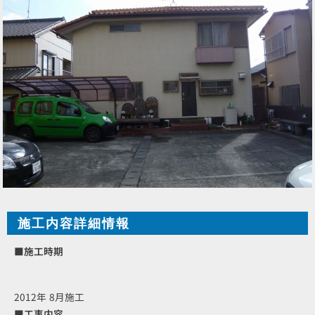
施工内容詳細情報
■施工時期
2012年 8月施工
■工事内容