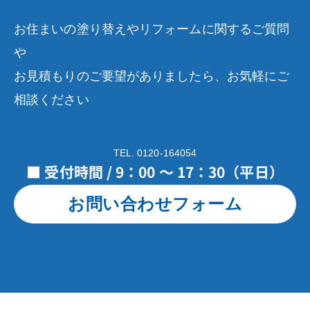
お住まいの塗り替えやリフォームに関するご質問
や
お見積もりのご要望がありましたら、お気軽にご
相談ください
TEL. 0120-164054
■ 受付時間 / 9：00 ～ 17：30（平日）
お問い合わせフォーム