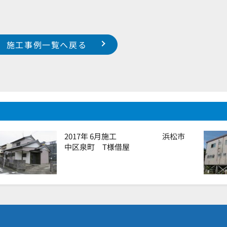
施工事例一覧へ戻る
2017年 6月施工 浜松市
中区泉町 T様借屋