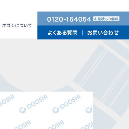
オゴシについて