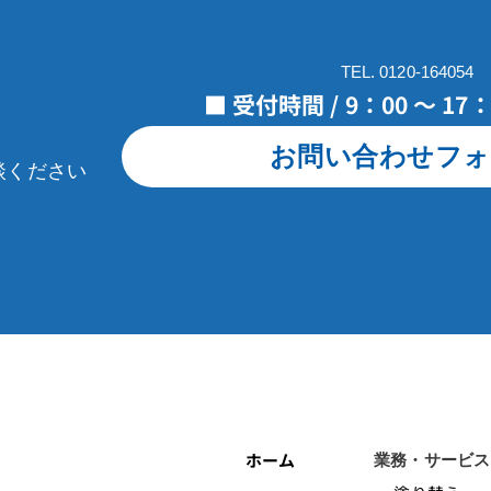
TEL. 0120-164054
■ 受付時間 / 9：00 ～ 1
お問い合わせフォ
談ください
ホーム
業務・サービス