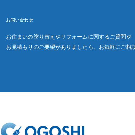
お問い合わせ
お住まいの塗り替えやリフォームに関するご質問や
お見積もりのご要望がありましたら、お気軽にご相