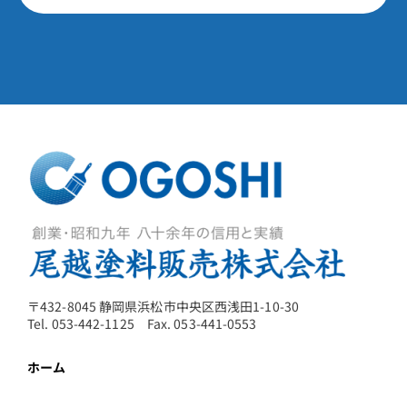
〒432-8045 静岡県浜松市中央区西浅田1-10-30
Tel. 053-442-1125 Fax. 053-441-0553
ホーム