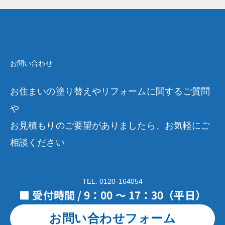
お問い合わせ
お住まいの塗り替えやリフォームに関するご質問
や
お見積もりのご要望がありましたら、お気軽にご
相談ください
TEL. 0120-164054
■ 受付時間 / 9：00 ～ 17：30（平日）
お問い合わせフォーム