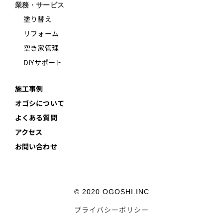
業務・サービス
塗り替え
リフォーム
空き家管理
DIYサポート
施工事例
オゴシについて
よくある質問
アクセス
お問い合わせ
© 2020 OGOSHI.INC
プライバシーポリシー