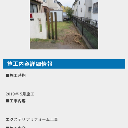
施工内容詳細情報
■施工時期
2019年 5月施工
■工事内容
エクステリアリフォーム工事