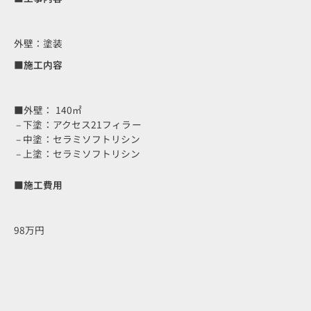
外壁：塗装
■施工内容
■外壁： 140㎡
– 下塗：アクセス21フィラー
– 中塗：セラミソフトリシン
– 上塗：セラミソフトリシン
■施工費用
98万円