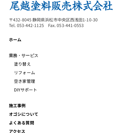
〒432-8045 静岡県浜松市中央区西浅田1-10-30
Tel. 053-442-1125 Fax. 053-441-0553
ホーム
業務・サービス
塗り替え
リフォーム
空き家管理
DIYサポート
施工事例
オゴシについて
よくある質問
アクセス