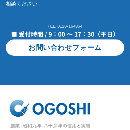
相談ください
TEL. 0120-164054
■ 受付時間 / 9：00 ～ 17：30（平日）
お問い合わせフォーム