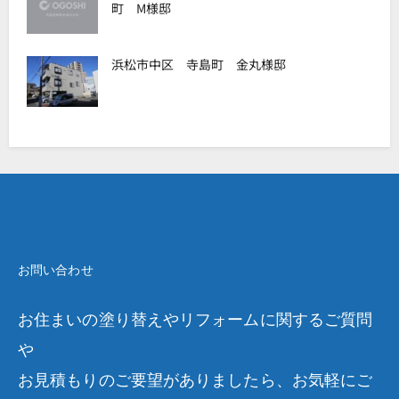
町 M様邸
浜松市中区 寺島町 金丸様邸
お問い合わせ
お住まいの塗り替えやリフォームに関するご質問
や
お見積もりのご要望がありましたら、お気軽にご