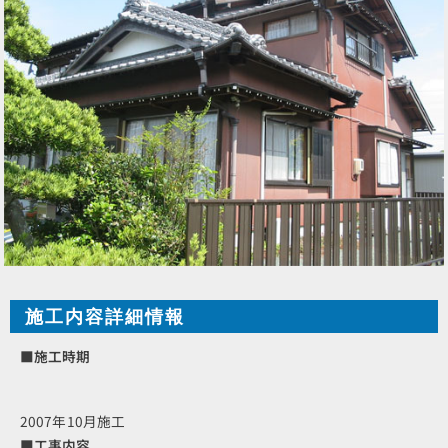
施工内容詳細情報
■施工時期
2007年10月施工
■工事内容