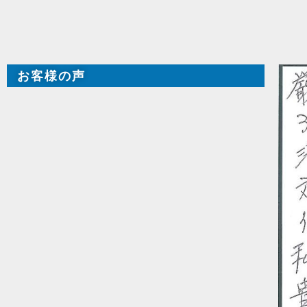
お客様の声