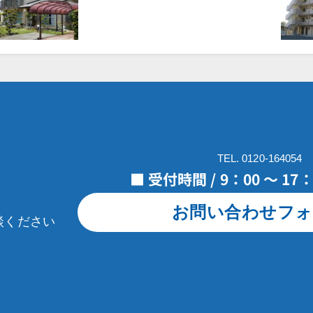
TEL. 0120-164054
■ 受付時間 / 9：00 ～ 1
お問い合わせフォ
談ください