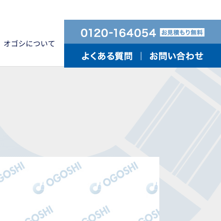
オゴシについて