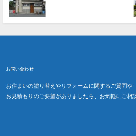
お問い合わせ
お住まいの塗り替えやリフォームに関するご質問や
お見積もりのご要望がありましたら、お気軽にご相