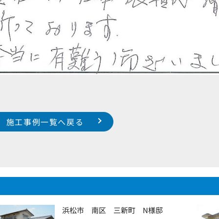
施工事例一覧へ戻る
浜松市 南区 三新町 N様邸