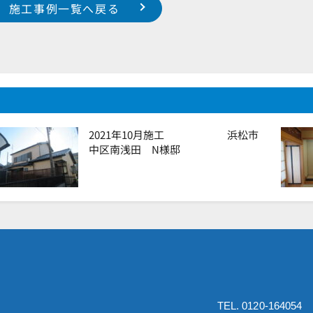
施工事例一覧へ戻る
2021年10月施工 浜松市
中区南浅田 N様邸
TEL. 0120-164054