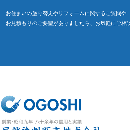
お住まいの塗り替えやリフォームに関するご質問や
お見積もりのご要望がありましたら、お気軽にご相