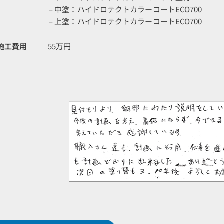
– 中塗：ハイドロテクトカラーコートECO700
– 上塗：ハイドロテクトカラーコートECO700
施工費用
55万円