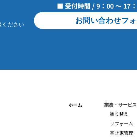
■ 受付時間 / 9：00 ～ 1
お問い合わせフォ
談ください
ホーム
業務・サービス
塗り替え
リフォーム
空き家管理