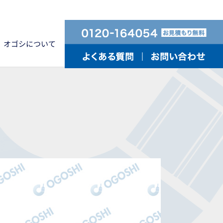
オゴシについて