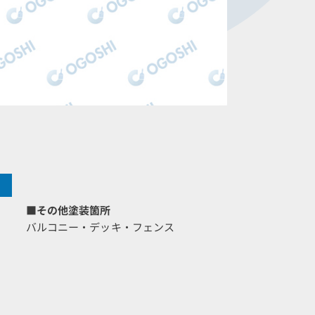
■その他塗装箇所
バルコニー・デッキ・フェンス