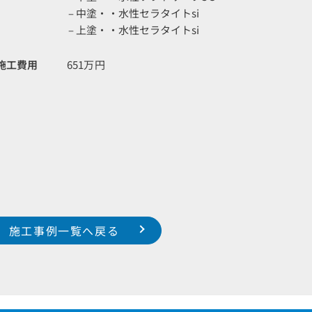
– 中塗・・水性セラタイトsi
– 上塗・・水性セラタイトsi
施工費用
651万円
施工事例一覧へ戻る