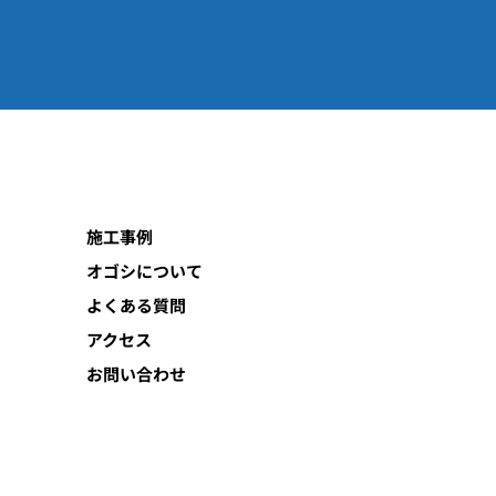
施工事例
オゴシについて
よくある質問
アクセス
お問い合わせ