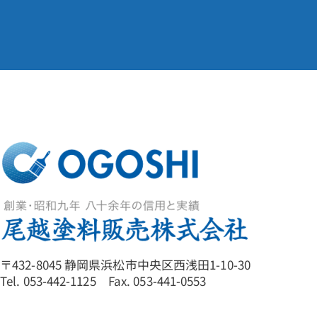
〒432-8045 静岡県浜松市中央区西浅田1-10-30
Tel. 053-442-1125 Fax. 053-441-0553