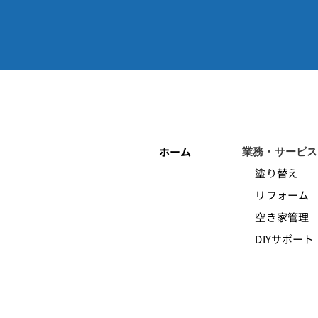
ホーム
業務・サービス
塗り替え
リフォーム
空き家管理
DIYサポート