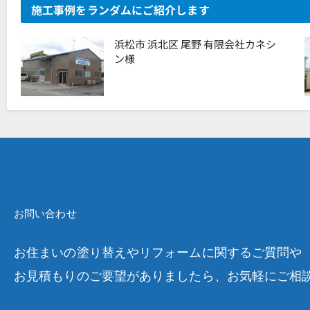
施工事例をランダムにご紹介します
浜松市 浜北区 尾野 有限会社カネシ
ン様
お問い合わせ
お住まいの塗り替えやリフォームに関するご質問や
お見積もりのご要望がありましたら、お気軽にご相