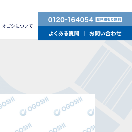
オゴシについて