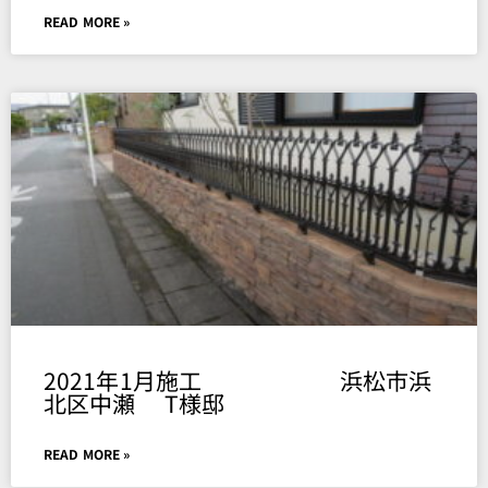
READ MORE »
2021年1月施工 浜松市浜
北区中瀬 T様邸
READ MORE »