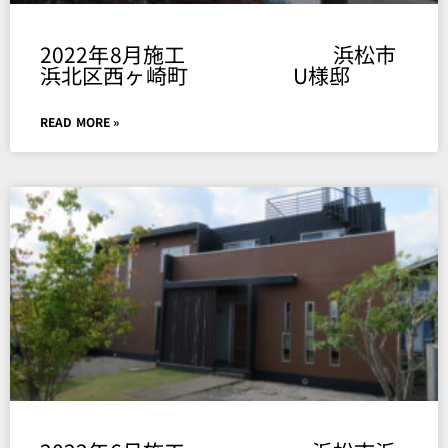
2022年8月施工 浜松市
浜北区西ヶ崎町 U様邸
READ MORE »