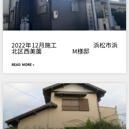
2022年12月施工 浜松市浜
北区西美薗 M様邸
READ MORE »