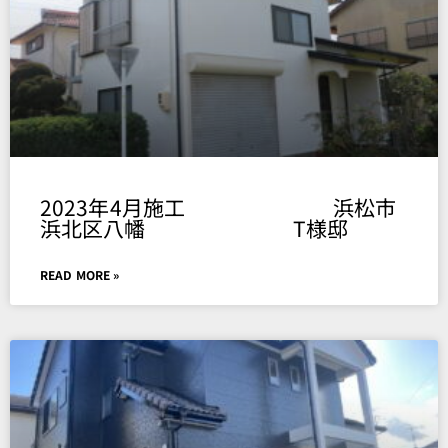
2023年4月施工 浜松市
浜北区八幡 T様邸
READ MORE »