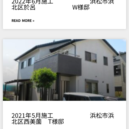
2022年6月施工 浜松市浜
北区於呂 W様邸
READ MORE »
2021年5月施工 浜松市浜
北区西美薗 T様邸