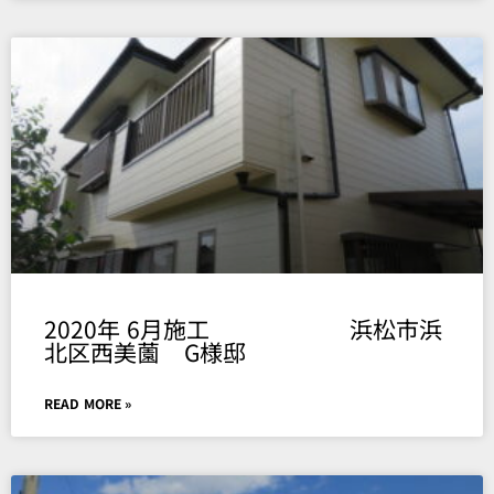
2020年 6月施工 浜松市浜
北区西美薗 G様邸
READ MORE »