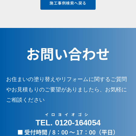
施工事例検索へ戻る
お問い合わせ
お住まいの塗り替えやリフォームに関するご質問
やお見積もりのご要望がありましたら、お気軽に
ご相談ください
イロヨイオゴシ
TEL. 0120-164054
■ 受付時間 / 8：00 ～ 17：00（平日）