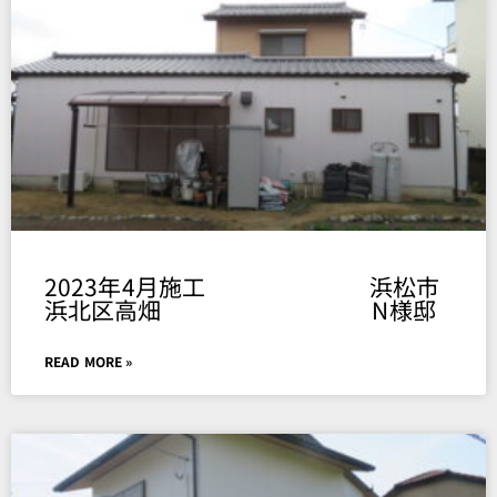
Page
Page
Page
Page
Page
2023年4月施工 浜松市
浜北区高畑 N様邸
READ MORE »