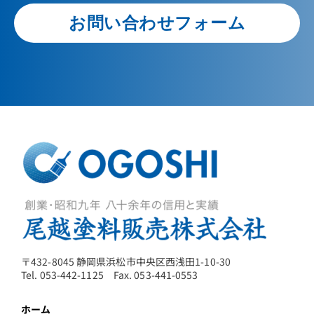
お問い合わせフォーム
〒432-8045 静岡県浜松市中央区西浅田1-10-30
Tel. 053-442-1125 Fax. 053-441-0553
ホーム