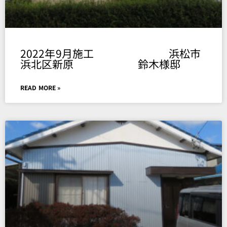
2022年9月施工 浜松市
浜北区新原 鈴木様邸
READ MORE »