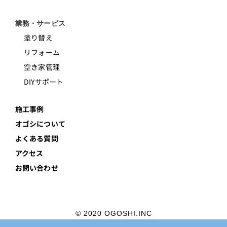
業務・サービス
塗り替え
リフォーム
空き家管理
DIYサポート
施工事例
オゴシについて
よくある質問
アクセス
お問い合わせ
© 2020 OGOSHI.INC