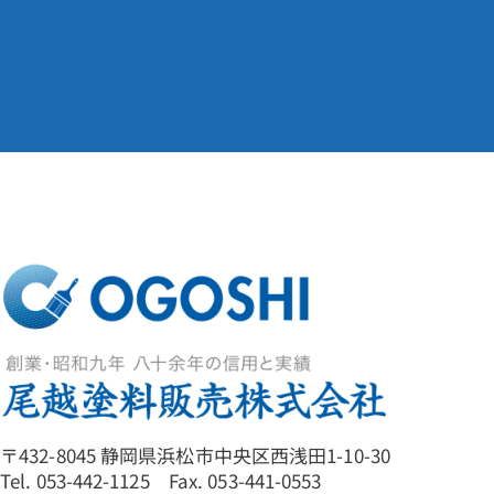
〒432-8045 静岡県浜松市中央区西浅田1-10-30
Tel. 053-442-1125 Fax. 053-441-0553