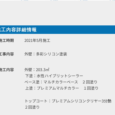
施工内容詳細情報
施工時期
2021年5月施工
工事内容
外壁：多彩シリコン塗装
施工内容
外壁：203.3㎡
下塗：水性ハイブリットシーラー
ベース塗：マルチカラーベース ２回塗り
上塗：プレミアムマルチカラー １回塗り
トップコート：プレミアムシリコンクリヤー3分
２回塗り