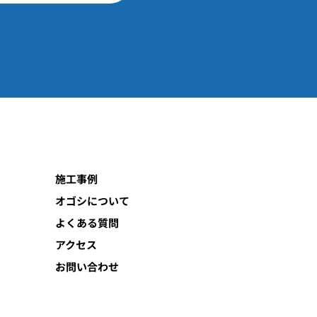
施工事例
オゴシについて
よくある質問
アクセス
お問い合わせ