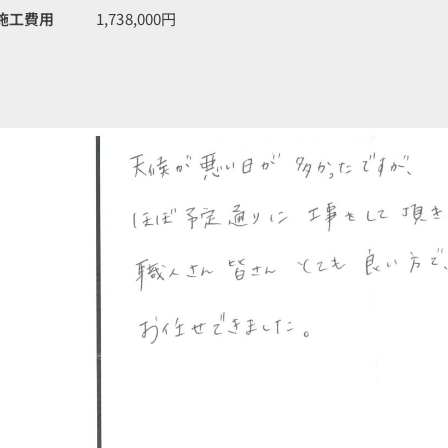
施工費用
1,738,000円