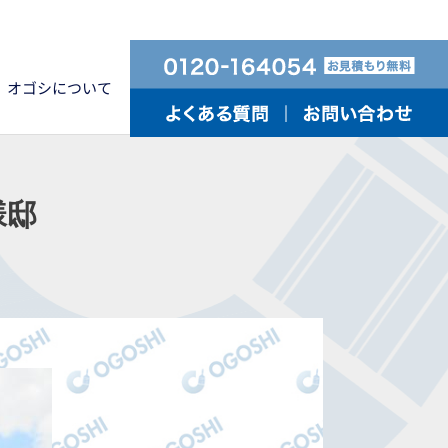
オゴシについて
様邸