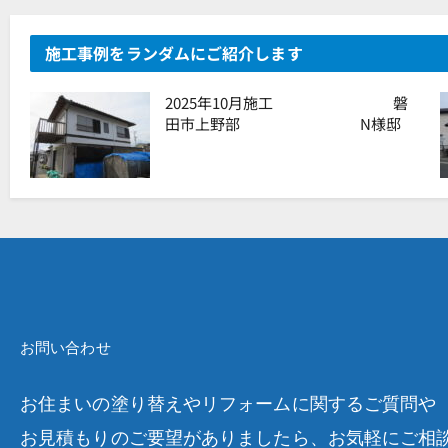
施工事例をランダムにご紹介します
2025年10月施工 磐
田市上野部 N様邸
お問い合わせ
お住まいの塗り替えやリフォームに関するご質問や
お見積もりのご要望がありましたら、お気軽にご相