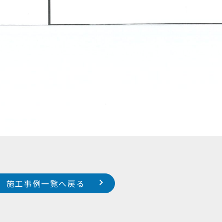
施工事例一覧へ戻る