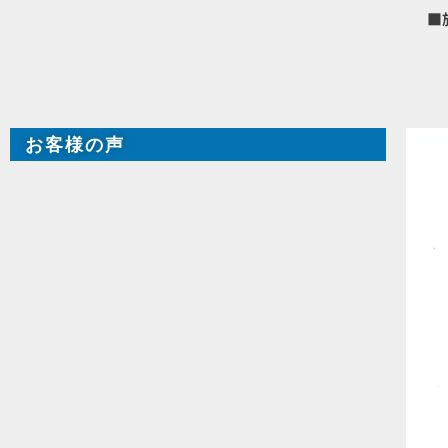
■
お客様の声