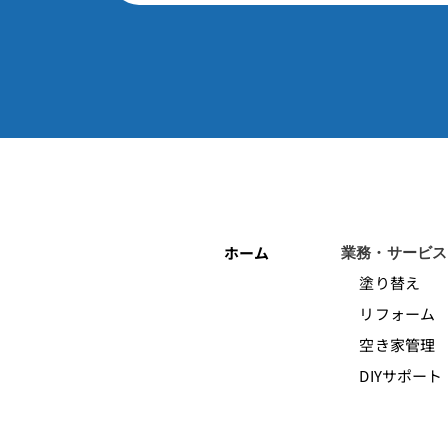
ホーム
業務・サービス
塗り替え
リフォーム
空き家管理
DIYサポート