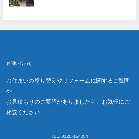
お問い合わせ
お住まいの塗り替えやリフォームに関するご質問
や
お見積もりのご要望がありましたら、お気軽にご
相談ください
TEL. 0120-164054