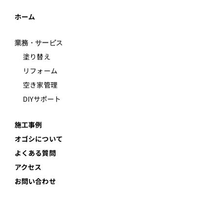
ホーム
業務・サービス
塗り替え
リフォーム
空き家管理
DIYサポート
施工事例
オゴシについて
よくある質問
アクセス
お問い合わせ