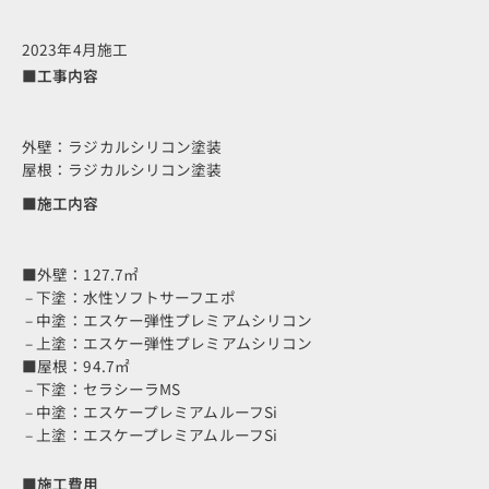
2023年4月施工
■工事内容
外壁：ラジカルシリコン塗装
屋根：ラジカルシリコン塗装
■施工内容
■外壁：127.7㎡
– 下塗：水性ソフトサーフエポ
– 中塗：エスケー弾性プレミアムシリコン
– 上塗：エスケー弾性プレミアムシリコン
■屋根：94.7㎡
– 下塗：セラシーラMS
– 中塗：エスケープレミアムルーフSi
– 上塗：エスケープレミアムルーフSi
■施工費用