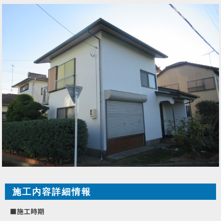
施工内容詳細情報
■施工時期