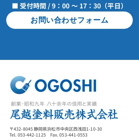
■ 受付時間 / 9：00 ～ 17：30（平日）
お問い合わせフォーム
〒432-8045 静岡県浜松市中央区西浅田1-10-30
Tel. 053-442-1125 Fax. 053-441-0553