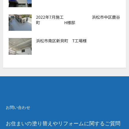
2022年7月施工 浜松市中区鹿谷
町 H様邸
浜松市南区新貝町 T工場様
お問い合わせ
お住まいの塗り替えやリフォームに関するご質問