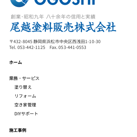
〒432-8045 静岡県浜松市中央区西浅田1-10-30
Tel. 053-442-1125 Fax. 053-441-0553
ホーム
業務・サービス
塗り替え
リフォーム
空き家管理
DIYサポート
施工事例