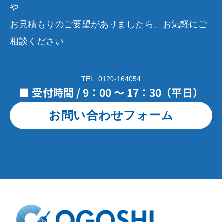
や
お見積もりのご要望がありましたら、お気軽にご
相談ください
TEL. 0120-164054
■ 受付時間 / 9：00 ～ 17：30（平日）
お問い合わせフォーム