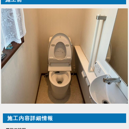
施工内容詳細情報