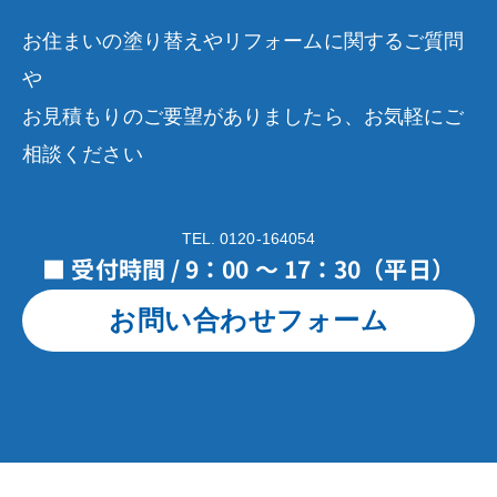
お住まいの塗り替えやリフォームに関するご質問
や
お見積もりのご要望がありましたら、お気軽にご
相談ください
TEL. 0120-164054
■ 受付時間 / 9：00 ～ 17：30（平日）
お問い合わせフォーム