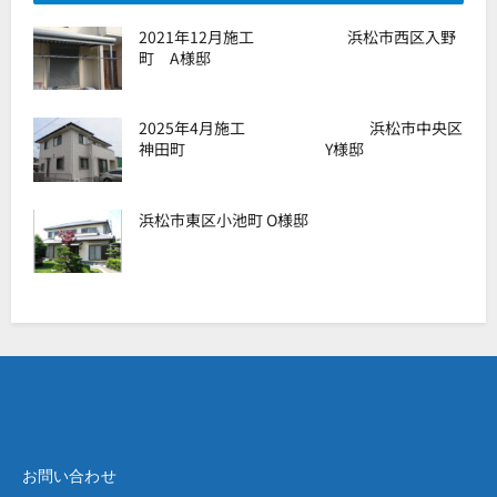
2021年12月施工 浜松市西区入野
町 A様邸
2025年4月施工 浜松市中央区
神田町 Y様邸
浜松市東区小池町 O様邸
お問い合わせ