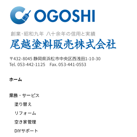
〒432-8045 静岡県浜松市中央区西浅田1-10-30
Tel. 053-442-1125 Fax. 053-441-0553
ホーム
業務・サービス
塗り替え
リフォーム
空き家管理
DIYサポート