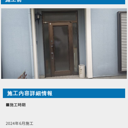
施工内容詳細情報
■施工時期
2024年6月施工