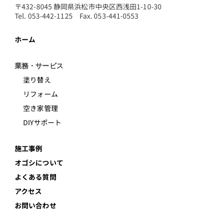
〒432-8045 静岡県浜松市中央区西浅田1-10-30
Tel. 053-442-1125 Fax. 053-441-0553
ホーム
業務・サービス
塗り替え
リフォーム
空き家管理
DIYサポート
施工事例
オゴシについて
よくある質問
アクセス
お問い合わせ