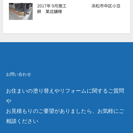
2017年 9月施工 浜松市中区小豆
餅 某店舗様
お問い合わせ
お住まいの塗り替えやリフォームに関するご質問
や
お見積もりのご要望がありましたら、お気軽にご
相談ください