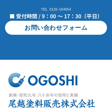
TEL. 0120-164054
■ 受付時間 / 9：00 ～ 17：30（平日）
お問い合わせフォーム