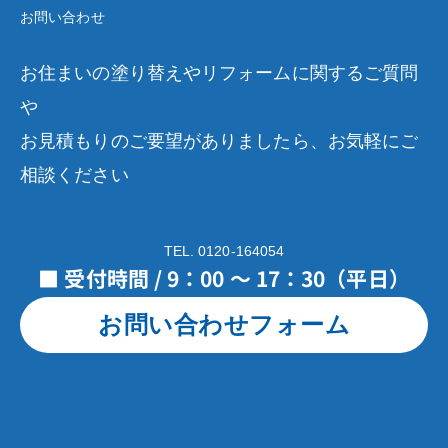
お問い合わせ
お住まいの塗り替えやリフォームに関するご質問
や
お見積もりのご要望がありましたら、お気軽にご
相談ください
TEL. 0120-164054
■ 受付時間 / 9：00 ～ 17：30（平日）
お問い合わせフォーム