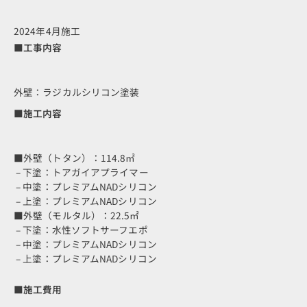
2024年4月施工
■工事内容
外壁：ラジカルシリコン塗装
■施工内容
■外壁（トタン）：114.8㎡
– 下塗：トアガイアプライマー
– 中塗：プレミアムNADシリコン
– 上塗：プレミアムNADシリコン
■外壁（モルタル）：22.5㎡
– 下塗：水性ソフトサーフエポ
– 中塗：プレミアムNADシリコン
– 上塗：プレミアムNADシリコン
■施工費用