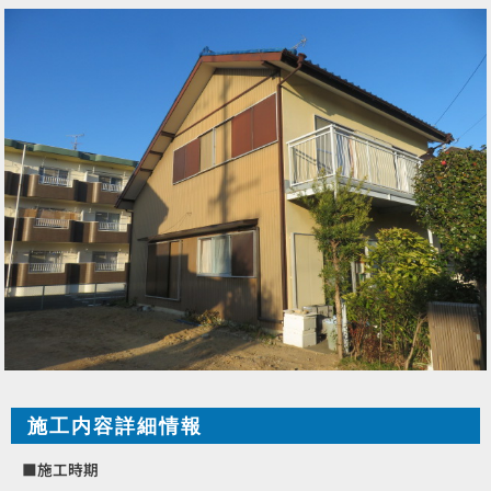
施工内容詳細情報
■施工時期