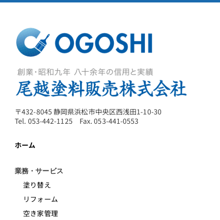
〒432-8045 静岡県浜松市中央区西浅田1-10-30
Tel. 053-442-1125 Fax. 053-441-0553
ホーム
業務・サービス
塗り替え
リフォーム
空き家管理