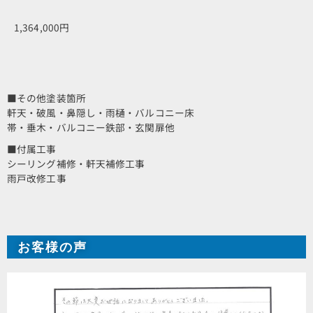
1,364,000円
■その他塗装箇所
軒天・破風・鼻隠し・雨樋・バルコニー床
帯・垂木・バルコニー鉄部・玄関扉他
■付属工事
シーリング補修・軒天補修工事
雨戸改修工事
お客様の声