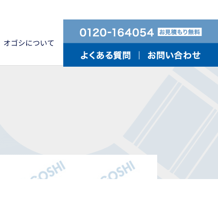
オゴシについて