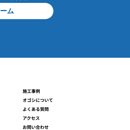
ーム
施工事例
オゴシについて
よくある質問
アクセス
お問い合わせ