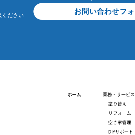
お問い合わせフォ
談ください
ホーム
業務・サービス
塗り替え
リフォーム
空き家管理
DIYサポート