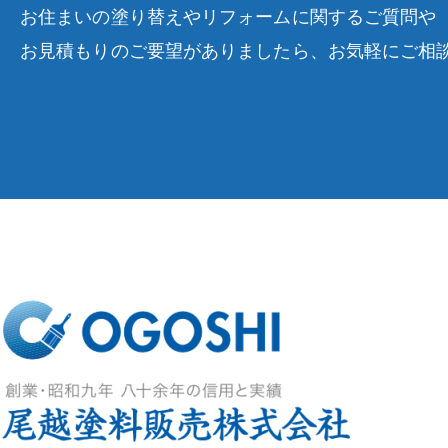
お住まいの塗り替えやリフォームに関するご質問や
お見積もりのご要望がありましたら、お気軽にご相