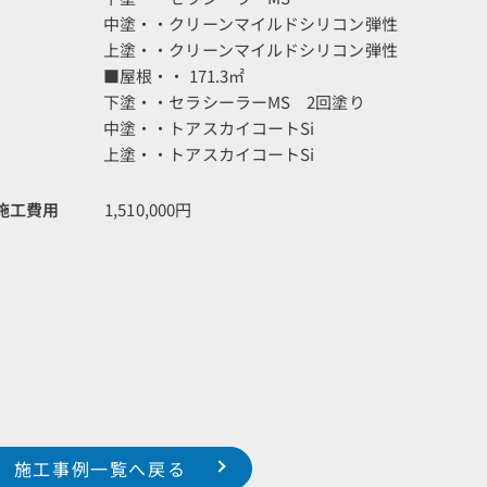
中塗・・クリーンマイルドシリコン弾性
上塗・・クリーンマイルドシリコン弾性
■屋根・・ 171.3㎡
下塗・・セラシーラーMS 2回塗り
中塗・・トアスカイコートSi
上塗・・トアスカイコートSi
施工費用
1,510,000円
施工事例一覧へ戻る