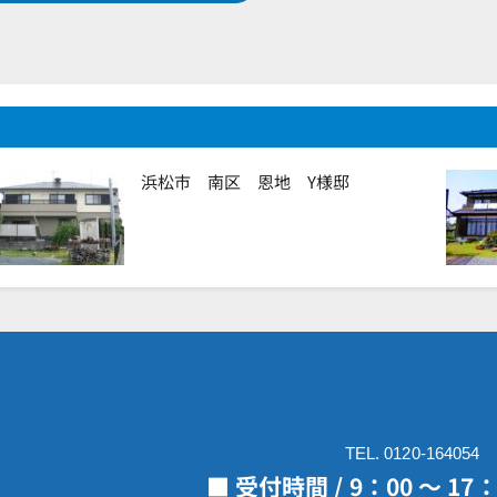
浜松市 南区 恩地 Y様邸
TEL. 0120-164054
■ 受付時間 / 9：00 ～ 1