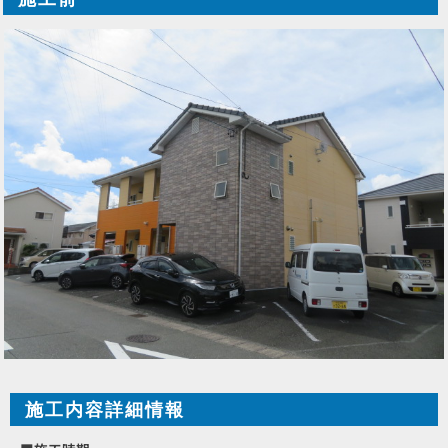
施工内容詳細情報