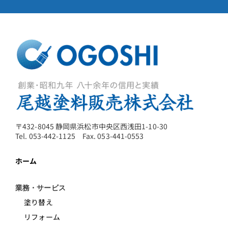
〒432-8045 静岡県浜松市中央区西浅田1-10-30
Tel. 053-442-1125 Fax. 053-441-0553
ホーム
業務・サービス
塗り替え
リフォーム