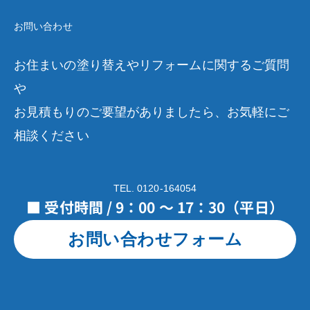
お問い合わせ
お住まいの塗り替えやリフォームに関するご質問
や
お見積もりのご要望がありましたら、お気軽にご
相談ください
TEL. 0120-164054
■ 受付時間 / 9：00 ～ 17：30（平日）
お問い合わせフォーム