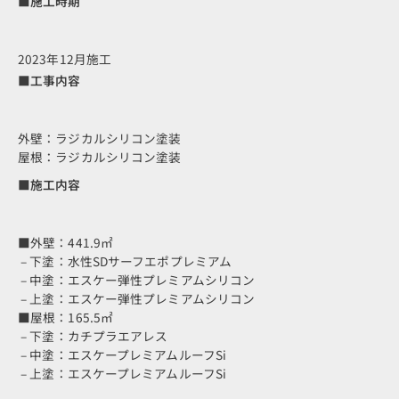
■施工時期
2023年12月施工
■工事内容
外壁：ラジカルシリコン塗装
屋根：ラジカルシリコン塗装
■施工内容
■外壁：441.9㎡
– 下塗：水性SDサーフエポプレミアム
– 中塗：エスケー弾性プレミアムシリコン
– 上塗：エスケー弾性プレミアムシリコン
■屋根：165.5㎡
– 下塗：カチプラエアレス
– 中塗：エスケープレミアムルーフSi
– 上塗：エスケープレミアムルーフSi