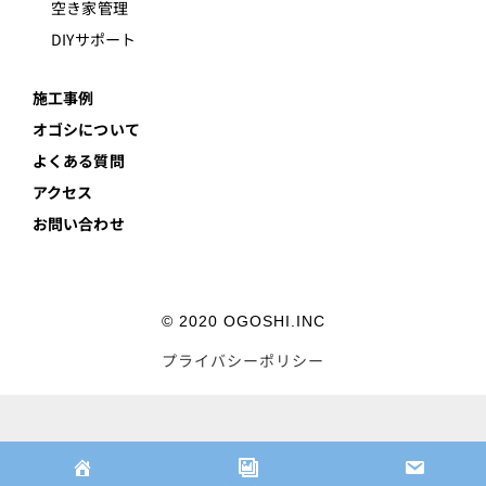
空き家管理
DIYサポート
施工事例
オゴシについて
よくある質問
アクセス
お問い合わせ
© 2020 OGOSHI.INC
プライバシーポリシー