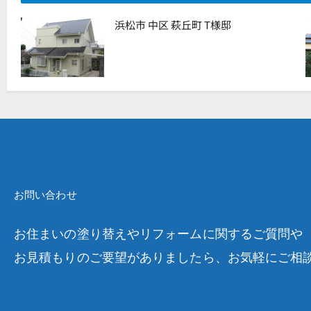
浜松市 中区 萩丘町 T様邸
お問い合わせ
お住まいの塗り替えやリフォームに関するご質問や
お見積もりのご要望がありましたら、お気軽にご相