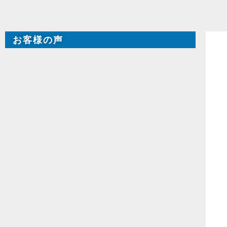
お客様の声