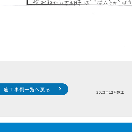
施工事例一覧へ戻る
邸
2023年1