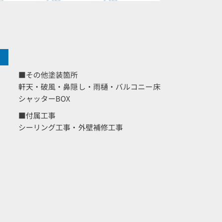
■その他塗装箇所
軒天・破風・鼻隠し・雨樋・バルコニー床
シャッターBOX
■付属工事
シーリング工事・外壁補修工事