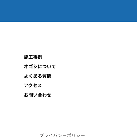
施工事例
オゴシについて
よくある質問
アクセス
お問い合わせ
プライバシーポリシー