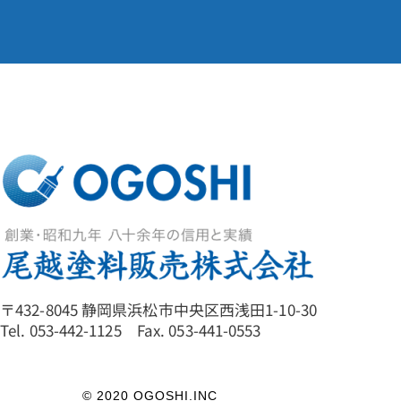
〒432-8045 静岡県浜松市中央区西浅田1-10-30
Tel. 053-442-1125 Fax. 053-441-0553
© 2020 OGOSHI.INC