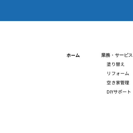
ホーム
業務・サービス
塗り替え
リフォーム
空き家管理
DIYサポート