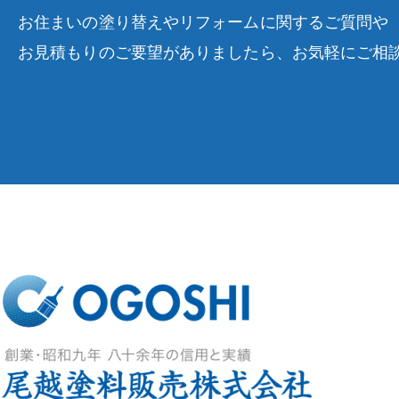
お住まいの塗り替えやリフォームに関するご質問や
お見積もりのご要望がありましたら、お気軽にご相