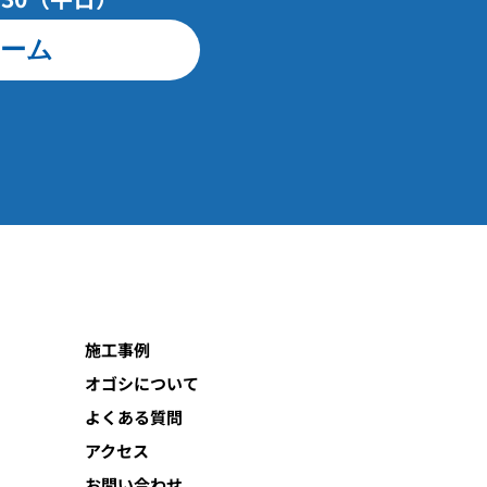
ーム
施工事例
オゴシについて
よくある質問
アクセス
お問い合わせ