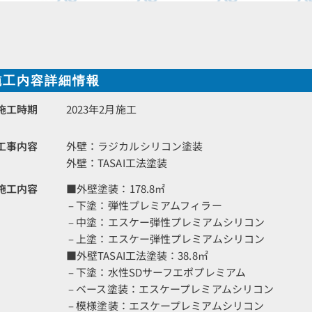
施工内容詳細情報
施工時期
2023年2月施工
工事内容
外壁：ラジカルシリコン塗装
外壁：TASAI工法塗装
施工内容
■外壁塗装：178.8㎡
– 下塗：弾性プレミアムフィラー
– 中塗：エスケー弾性プレミアムシリコン
– 上塗：エスケー弾性プレミアムシリコン
■外壁TASAI工法塗装：38.8㎡
– 下塗：水性SDサーフエポプレミアム
– ベース塗装：エスケープレミアムシリコン
– 模様塗装：エスケープレミアムシリコン