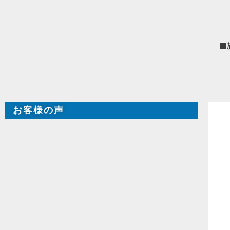
■
お客様の声