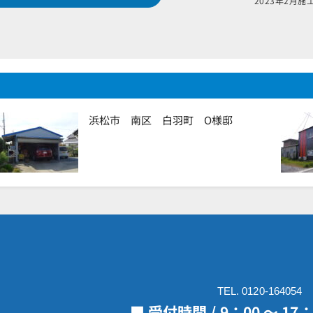
2023
浜松市 南区 白羽町 O様邸
TEL. 0120-164054
■ 受付時間 / 9：00 ～ 1