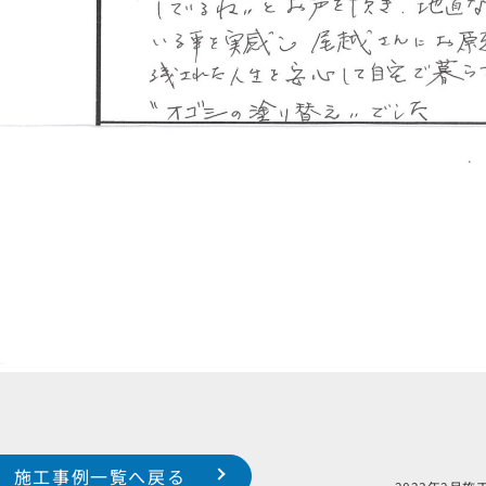
施工事例一覧へ戻る