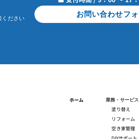
お問い合わせフォ
談ください
ホーム
業務・サービス
塗り替え
リフォーム
空き家管理
DIYサポート