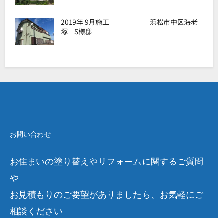
2019年 9月施工 浜松市中区海老
塚 S様邸
お問い合わせ
お住まいの塗り替えやリフォームに関するご質問
や
お見積もりのご要望がありましたら、お気軽にご
相談ください