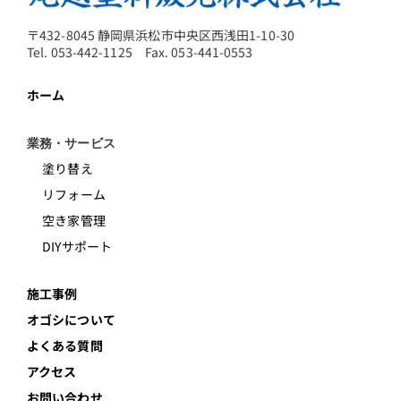
〒432-8045 静岡県浜松市中央区西浅田1-10-30
Tel. 053-442-1125 Fax. 053-441-0553
ホーム
業務・サービス
塗り替え
リフォーム
空き家管理
DIYサポート
施工事例
オゴシについて
よくある質問
アクセス
お問い合わせ