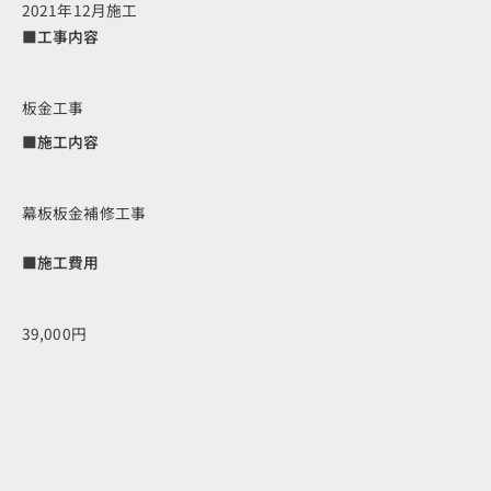
2021年12月施工
■工事内容
板金工事
■施工内容
幕板板金補修工事
■施工費用
39,000円