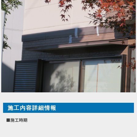
施工内容詳細情報
■施工時期