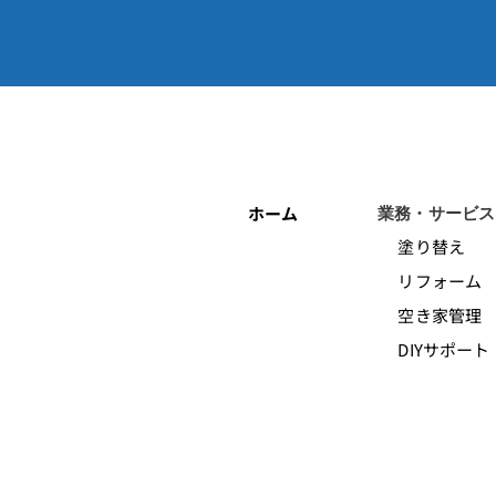
ホーム
業務・サービス
塗り替え
リフォーム
空き家管理
DIYサポート