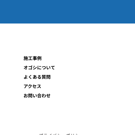
施工事例
オゴシについて
よくある質問
アクセス
お問い合わせ