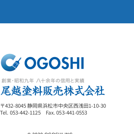
〒432-8045 静岡県浜松市中央区西浅田1-10-30
Tel. 053-442-1125 Fax. 053-441-0553