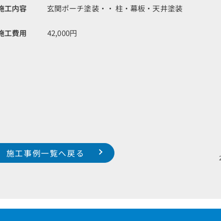
施工内容
玄関ポーチ塗装・・ 柱・幕板・天井塗装
施工費用
42,000円
施工事例一覧へ戻る