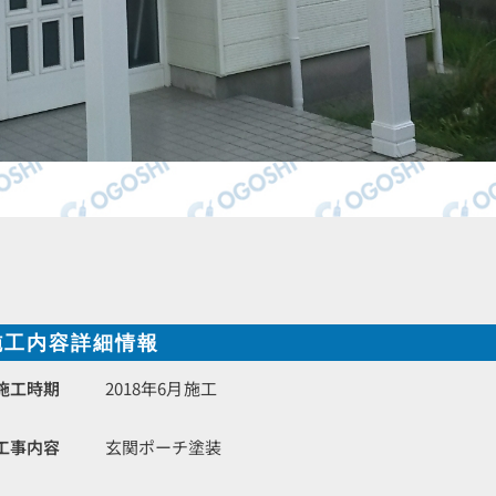
施工内容詳細情報
施工時期
2018年6月施工
工事内容
玄関ポーチ塗装