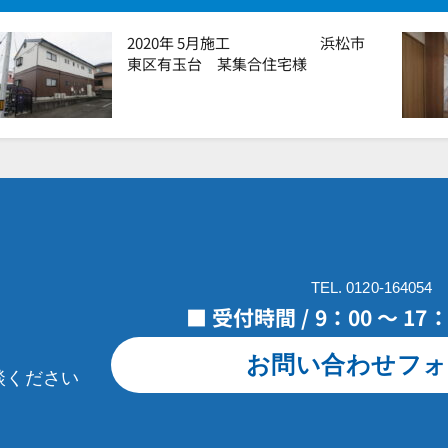
2020年 5月施工 浜松市
東区有玉台 某集合住宅様
TEL. 0120-164054
■ 受付時間 / 9：00 ～ 1
お問い合わせフォ
談ください