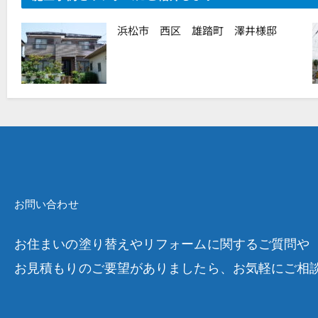
浜松市 西区 雄踏町 澤井様邸
お問い合わせ
お住まいの塗り替えやリフォームに関するご質問や
お見積もりのご要望がありましたら、お気軽にご相