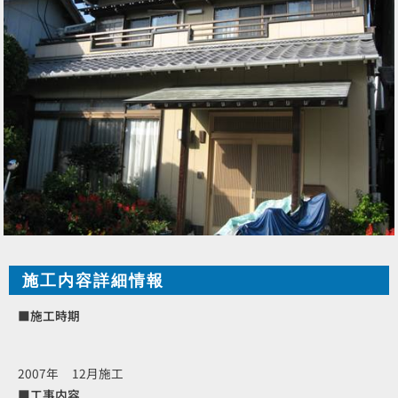
施工内容詳細情報
■施工時期
2007年 12月施工
■工事内容