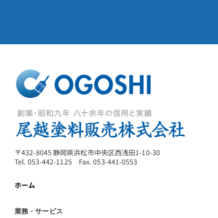
〒432-8045 静岡県浜松市中央区西浅田1-10-30
Tel. 053-442-1125 Fax. 053-441-0553
ホーム
業務・サービス