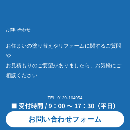
お問い合わせ
お住まいの塗り替えやリフォームに関するご質問
や
お見積もりのご要望がありましたら、お気軽にご
相談ください
TEL. 0120-164054
■ 受付時間 / 9：00 ～ 17：30（平日）
お問い合わせフォーム