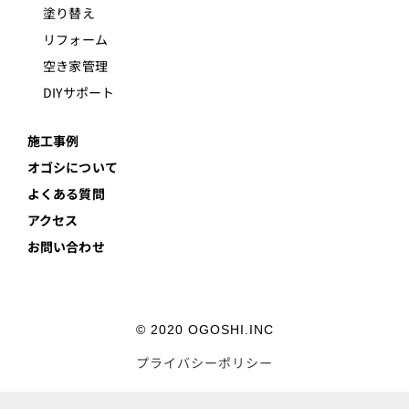
塗り替え
リフォーム
空き家管理
DIYサポート
施工事例
オゴシについて
よくある質問
アクセス
お問い合わせ
© 2020 OGOSHI.INC
プライバシーポリシー