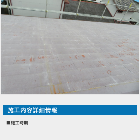
施工内容詳細情報
■施工時期