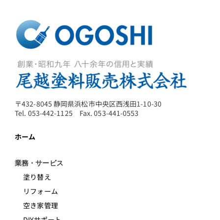
〒432-8045 静岡県浜松市中央区西浅田1-10-30
Tel. 053-442-1125 Fax. 053-441-0553
ホーム
業務・サービス
塗り替え
リフォーム
空き家管理
DIYサポート