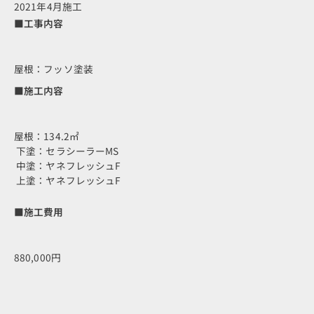
2021年4月施工
■工事内容
屋根：フッソ塗装
■施工内容
屋根：134.2㎡
下塗：セラシーラーMS
中塗：ヤネフレッシュF
上塗：ヤネフレッシュF
■施工費用
880,000円