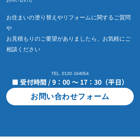
お問い合わせ
お住まいの塗り替えやリフォームに関するご質問
や
お見積もりのご要望がありましたら、お気軽にご
相談ください
TEL. 0120-164054
■ 受付時間 / 9：00 ～ 17：30（平日）
お問い合わせフォーム