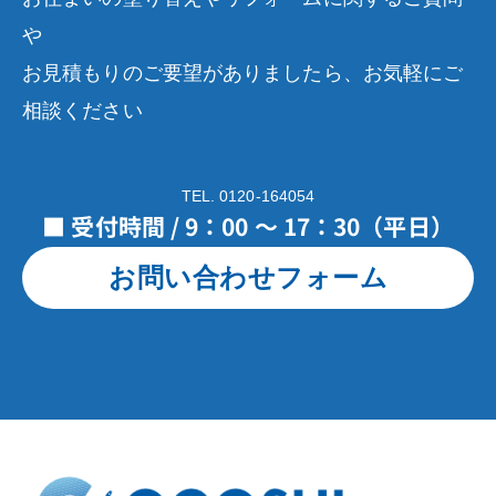
や
お見積もりのご要望がありましたら、お気軽にご
相談ください
TEL. 0120-164054
■ 受付時間 / 9：00 ～ 17：30（平日）
お問い合わせフォーム