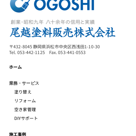
〒432-8045 静岡県浜松市中央区西浅田1-10-30
Tel. 053-442-1125 Fax. 053-441-0553
ホーム
業務・サービス
塗り替え
リフォーム
空き家管理
DIYサポート
施工事例