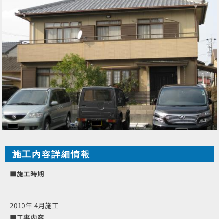
施工内容詳細情報
■施工時期
2010年 4月施工
■工事内容