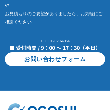
や
お見積もりのご要望がありましたら、お気軽にご
相談ください
TEL. 0120-164054
■ 受付時間 / 9：00 ～ 17：30（平日）
お問い合わせフォーム