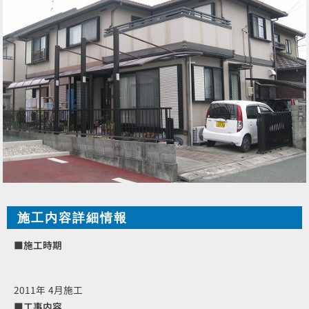
施工内容詳細情報
■施工時期
2011年 4月施工
■工事内容