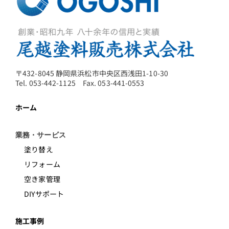
〒432-8045 静岡県浜松市中央区西浅田1-10-30
Tel. 053-442-1125 Fax. 053-441-0553
ホーム
業務・サービス
塗り替え
リフォーム
空き家管理
DIYサポート
施工事例