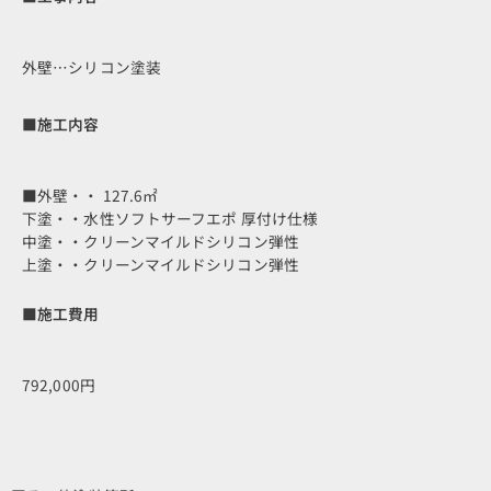
外壁…シリコン塗装
■施工内容
■外壁・・ 127.6㎡
下塗・・水性ソフトサーフエポ 厚付け仕様
中塗・・クリーンマイルドシリコン弾性
上塗・・クリーンマイルドシリコン弾性
■施工費用
792,000円