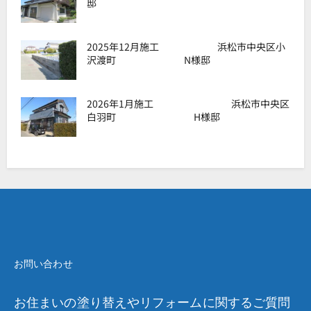
邸
2025年12月施工 浜松市中央区小
沢渡町 N様邸
2026年1月施工 浜松市中央区
白羽町 H様邸
お問い合わせ
お住まいの塗り替えやリフォームに関するご質問