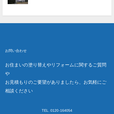
お問い合わせ
お住まいの塗り替えやリフォームに関するご質問
や
お見積もりのご要望がありましたら、お気軽にご
相談ください
TEL. 0120-164054