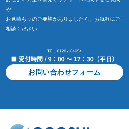
や
お見積もりのご要望がありましたら、お気軽にご
相談ください
TEL. 0120-164054
■ 受付時間 / 9：00 ～ 17：30（平日）
お問い合わせフォーム