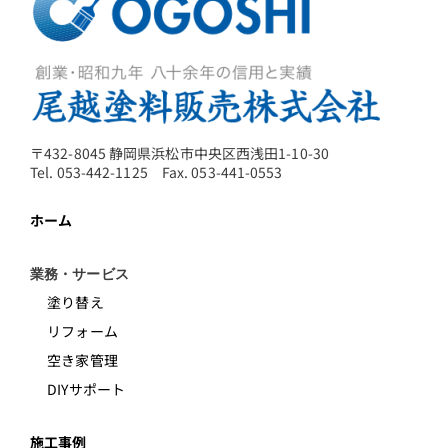
〒432-8045 静岡県浜松市中央区西浅田1-10-30
Tel. 053-442-1125 Fax. 053-441-0553
ホーム
業務・サービス
塗り替え
リフォーム
空き家管理
DIYサポート
施工事例