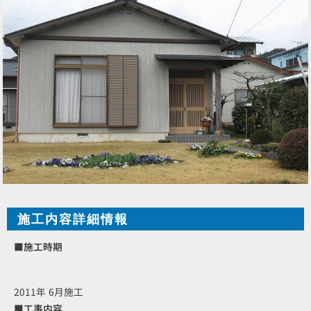
施工内容詳細情報
■施工時期
2011年 6月施工
■工事内容