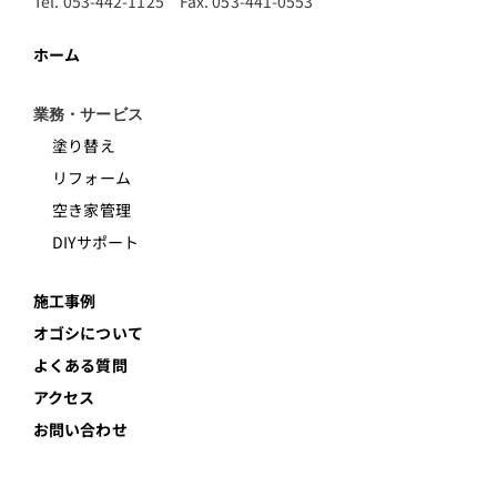
Tel. 053-442-1125 Fax. 053-441-0553
ホーム
業務・サービス
塗り替え
リフォーム
空き家管理
DIYサポート
施工事例
オゴシについて
よくある質問
アクセス
お問い合わせ