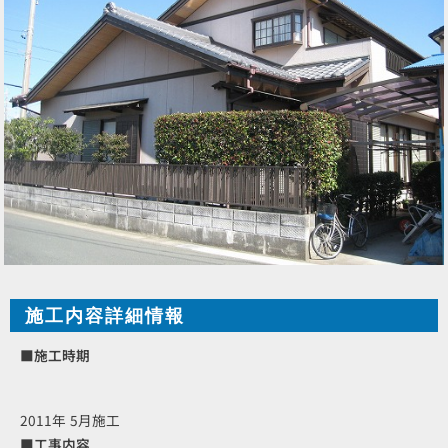
施工内容詳細情報
■施工時期
2011年 5月施工
■工事内容