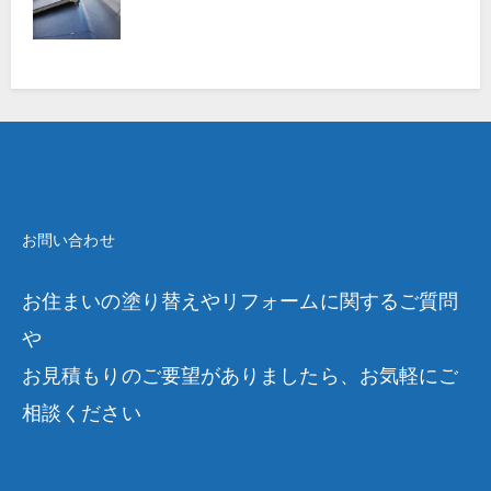
お問い合わせ
お住まいの塗り替えやリフォームに関するご質問
や
お見積もりのご要望がありましたら、お気軽にご
相談ください