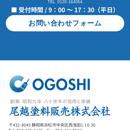
TEL. 0120-164054
■ 受付時間 / 9：00 ～ 17：30（平日）
お問い合わせフォーム
〒432-8045 静岡県浜松市中央区西浅田1-10-30