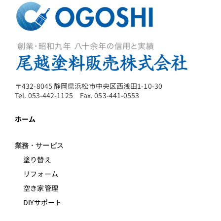
〒432-8045 静岡県浜松市中央区西浅田1-10-30
Tel. 053-442-1125 Fax. 053-441-0553
ホーム
業務・サービス
塗り替え
リフォーム
空き家管理
DIYサポート