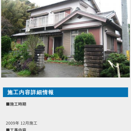
施工内容詳細情報
■施工時期
2009年 12月施工
■工事内容