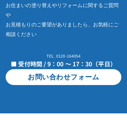
お住まいの塗り替えやリフォームに関するご質問
や
お見積もりのご要望がありましたら、お気軽にご
相談ください
TEL. 0120-164054
■ 受付時間 / 9：00 ～ 17：30（平日）
お問い合わせフォーム