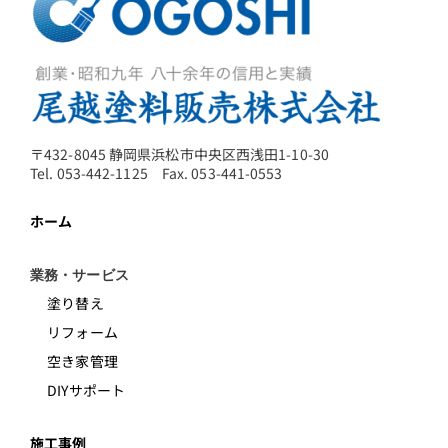
〒432-8045 静岡県浜松市中央区西浅田1-10-30
Tel. 053-442-1125 Fax. 053-441-0553
ホーム
業務・サービス
塗り替え
リフォーム
空き家管理
DIYサポート
施工事例