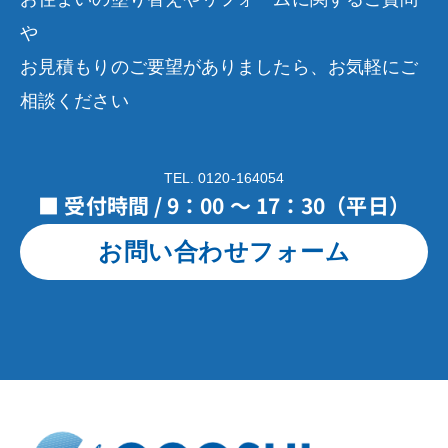
や
お見積もりのご要望がありましたら、お気軽にご
相談ください
TEL. 0120-164054
■ 受付時間 / 9：00 ～ 17：30（平日）
お問い合わせフォーム