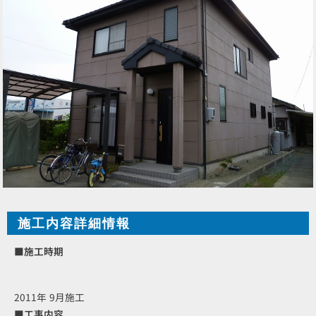
施工内容詳細情報
■施工時期
2011年 9月施工
■工事内容