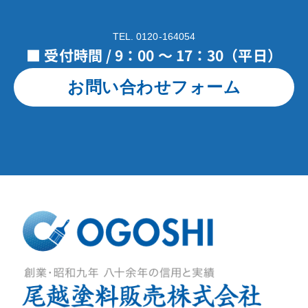
TEL. 0120-164054
■ 受付時間 / 9：00 ～ 17：30（平日）
お問い合わせフォーム