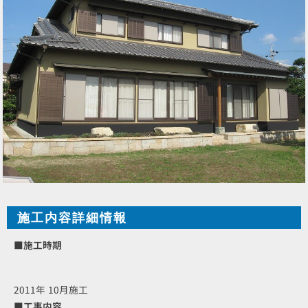
施工内容詳細情報
■施工時期
2011年 10月施工
■工事内容