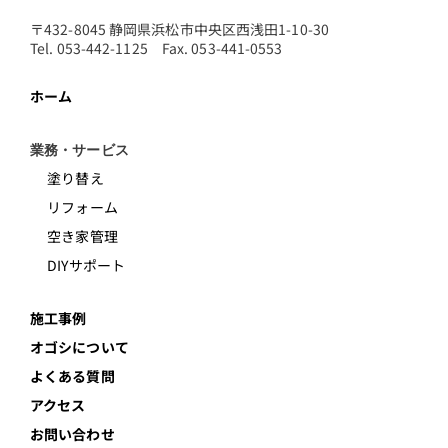
〒432-8045 静岡県浜松市中央区西浅田1-10-30
Tel. 053-442-1125 Fax. 053-441-0553
ホーム
業務・サービス
塗り替え
リフォーム
空き家管理
DIYサポート
施工事例
オゴシについて
よくある質問
アクセス
お問い合わせ