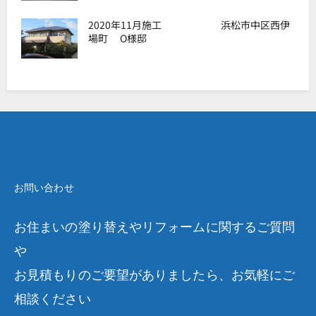
2020年11月施工 浜松市中区西伊
場町 O様邸
お問い合わせ
お住まいの塗り替えやリフォームに関するご質問
や
お見積もりのご要望がありましたら、お気軽にご
相談ください