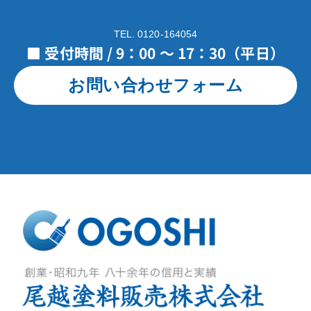
TEL. 0120-164054
■ 受付時間 / 9：00 ～ 17：30（平日）
お問い合わせフォーム