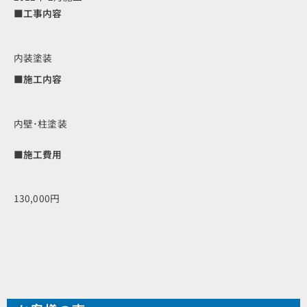
■工事内容
内装塗装
■施工内容
内壁･柱塗装
■施工費用
130,000円