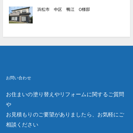
浜松市 中区 鴨江 O様邸
お問い合わせ
お住まいの塗り替えやリフォームに関するご質問
や
お見積もりのご要望がありましたら、お気軽にご
相談ください