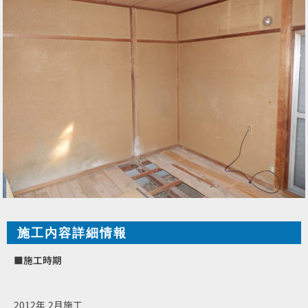
施工内容詳細情報
■施工時期
2012年 2月施工