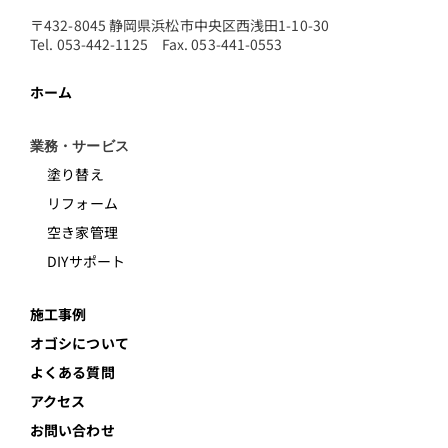
〒432-8045 静岡県浜松市中央区西浅田1-10-30
Tel. 053-442-1125 Fax. 053-441-0553
ホーム
業務・サービス
塗り替え
リフォーム
空き家管理
DIYサポート
施工事例
オゴシについて
よくある質問
アクセス
お問い合わせ