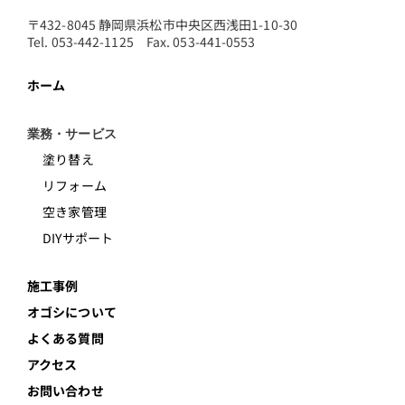
〒432-8045 静岡県浜松市中央区西浅田1-10-30
Tel. 053-442-1125 Fax. 053-441-0553
ホーム
業務・サービス
塗り替え
リフォーム
空き家管理
DIYサポート
施工事例
オゴシについて
よくある質問
アクセス
お問い合わせ