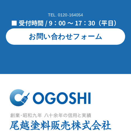
TEL. 0120-164054
■ 受付時間 / 9：00 ～ 17：30（平日）
お問い合わせフォーム