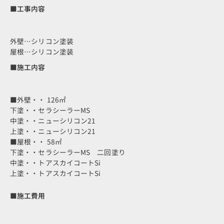
■工事内容
外壁…シリコン塗装
屋根…シリコン塗装
■施工内容
■外壁・・ 126㎡
下塗・・セラシーラーMS
中塗・・ニューシリコン21
上塗・・ニューシリコン21
■屋根・・ 58㎡
下塗・・セラシーラーMS 二回塗り
中塗・・トアスカイコートSi
上塗・・トアスカイコートSi
■施工費用