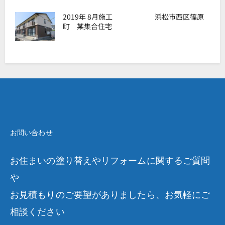
2019年 8月施工 浜松市西区篠原
町 某集合住宅
お問い合わせ
お住まいの塗り替えやリフォームに関するご質問
や
お見積もりのご要望がありましたら、お気軽にご
相談ください