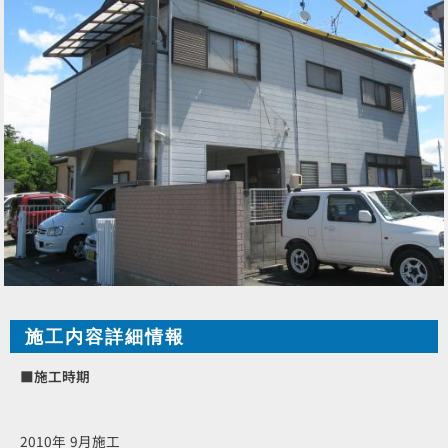
施工内容詳細情報
■施工時期
2010年 9月施工