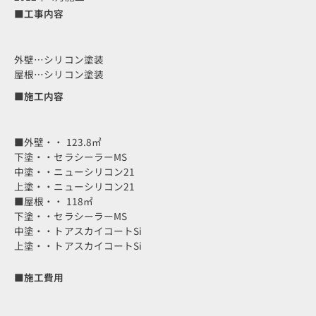
■工事内容
外壁…シリコン塗装
屋根…シリコン塗装
■施工内容
■外壁・・ 123.8㎡
下塗・・セラシーラーMS
中塗・・ニューシリコン21
上塗・・ニューシリコン21
■屋根・・ 118㎡
下塗・・セラシーラーMS
中塗・・トアスカイコートSi
上塗・・トアスカイコートSi
■施工費用