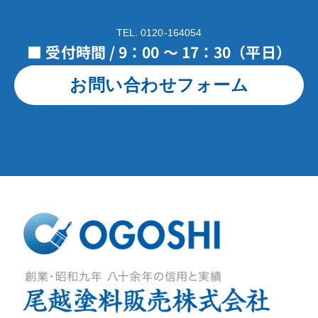
TEL. 0120-164054
■ 受付時間 / 9：00 ～ 17：30（平日）
お問い合わせフォーム