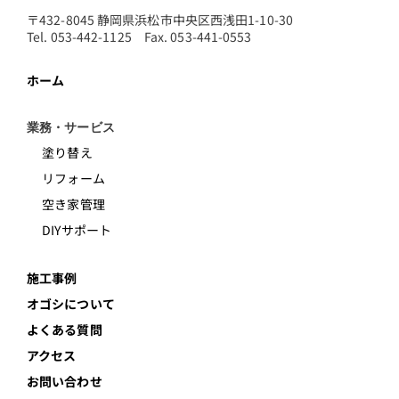
〒432-8045 静岡県浜松市中央区西浅田1-10-30
Tel. 053-442-1125 Fax. 053-441-0553
ホーム
業務・サービス
塗り替え
リフォーム
空き家管理
DIYサポート
施工事例
オゴシについて
よくある質問
アクセス
お問い合わせ