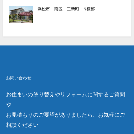
浜松市 南区 三新町 N様邸
お問い合わせ
お住まいの塗り替えやリフォームに関するご質問
や
お見積もりのご要望がありましたら、お気軽にご
相談ください