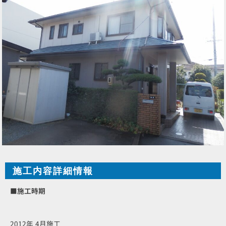
施工内容詳細情報
■施工時期
2012年 4月施工