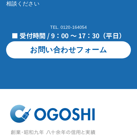
相談ください
TEL. 0120-164054
■ 受付時間 / 9：00 ～ 17：30（平日）
お問い合わせフォーム