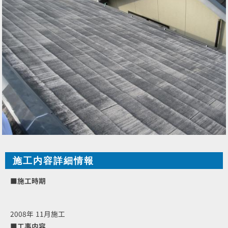
施工内容詳細情報
■施工時期
2008年 11月施工
■工事内容