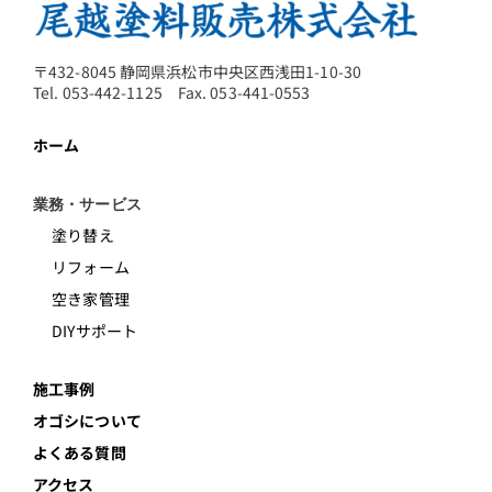
〒432-8045 静岡県浜松市中央区西浅田1-10-30
Tel. 053-442-1125 Fax. 053-441-0553
ホーム
業務・サービス
塗り替え
リフォーム
空き家管理
DIYサポート
施工事例
オゴシについて
よくある質問
アクセス