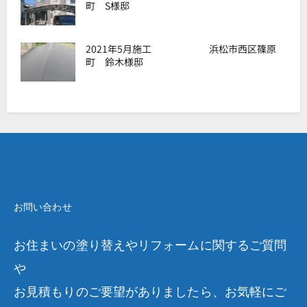
町 S様邸
2021年5月施工 浜松市西区篠原
町 鈴木様邸
お問い合わせ
お住まいの塗り替えやリフォームに関するご質問
や
お見積もりのご要望がありましたら、お気軽にご