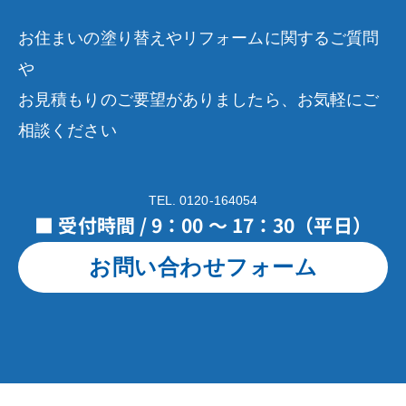
お住まいの塗り替えやリフォームに関するご質問
や
お見積もりのご要望がありましたら、お気軽にご
相談ください
TEL. 0120-164054
■ 受付時間 / 9：00 ～ 17：30（平日）
お問い合わせフォーム