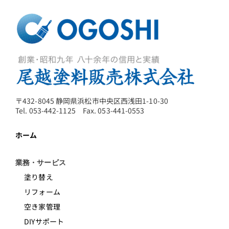
〒432-8045 静岡県浜松市中央区西浅田1-10-30
Tel. 053-442-1125 Fax. 053-441-0553
ホーム
業務・サービス
塗り替え
リフォーム
空き家管理
DIYサポート