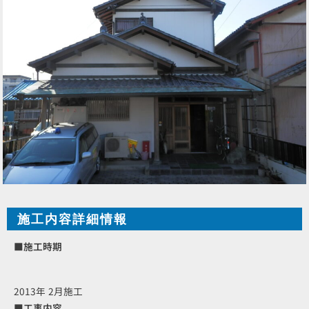
施工内容詳細情報
■施工時期
2013年 2月施工
■工事内容