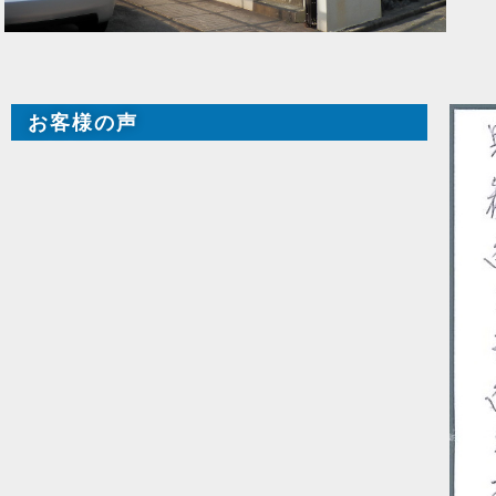
お客様の声