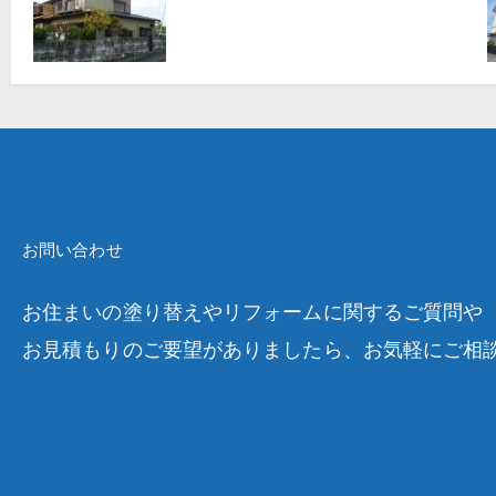
お問い合わせ
お住まいの塗り替えやリフォームに関するご質問や
お見積もりのご要望がありましたら、お気軽にご相