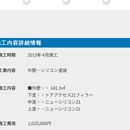
施工内容詳細情報
施工時期
2013年 4月施工
工事内容
外壁…シリコン塗装
施工内容
■外壁・・ 141.3㎡
下塗・・トアアクセス21フィラー
中塗・・ニューシリコン21
上塗・・ニューシリコン21
施工費用
1,020,000円