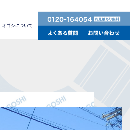
オゴシについて