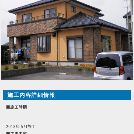
施工内容詳細情報
■施工時期
2013年 5月施工
■工事内容