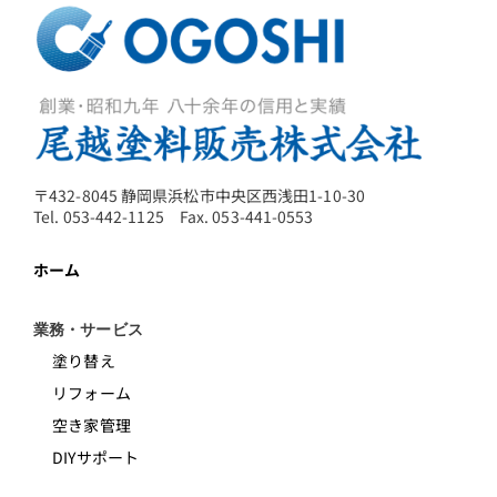
〒432-8045 静岡県浜松市中央区西浅田1-10-30
Tel. 053-442-1125 Fax. 053-441-0553
ホーム
業務・サービス
塗り替え
リフォーム
空き家管理
DIYサポート