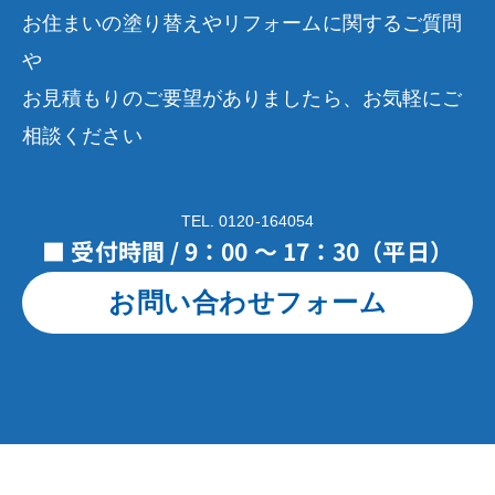
お住まいの塗り替えやリフォームに関するご質問
や
お見積もりのご要望がありましたら、お気軽にご
相談ください
TEL. 0120-164054
■ 受付時間 / 9：00 ～ 17：30（平日）
お問い合わせフォーム