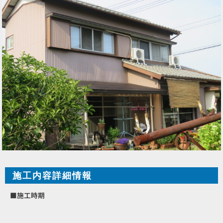
施工内容詳細情報
■施工時期