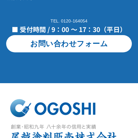
TEL. 0120-164054
■ 受付時間 / 9：00 ～ 17：30（平日）
お問い合わせフォーム