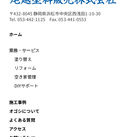
〒432-8045 静岡県浜松市中央区西浅田1-10-30
Tel. 053-442-1125 Fax. 053-441-0553
ホーム
業務・サービス
塗り替え
リフォーム
空き家管理
DIYサポート
施工事例
オゴシについて
よくある質問
アクセス