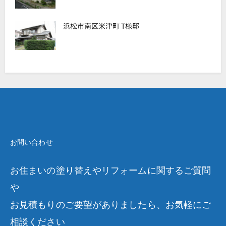
浜松市南区米津町 T様邸
お問い合わせ
お住まいの塗り替えやリフォームに関するご質問
や
お見積もりのご要望がありましたら、お気軽にご
相談ください