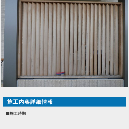
施工内容詳細情報
■施工時期