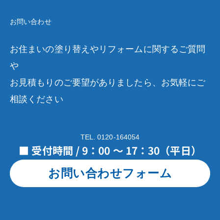
お問い合わせ
お住まいの塗り替えやリフォームに関するご質問
や
お見積もりのご要望がありましたら、お気軽にご
相談ください
TEL. 0120-164054
■ 受付時間 / 9：00 ～ 17：30（平日）
お問い合わせフォーム