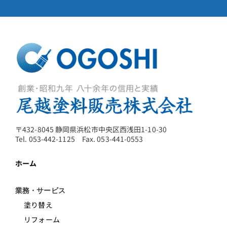
〒432-8045 静岡県浜松市中央区西浅田1-10-30
Tel. 053-442-1125 Fax. 053-441-0553
ホーム
業務・サービス
塗り替え
リフォーム