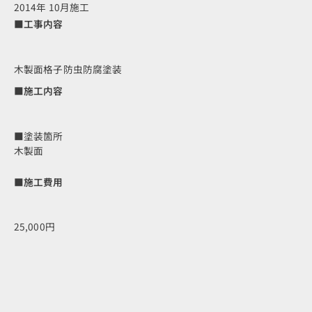
2014年 10月施工
■工事内容
木製面格子防虫防腐塗装
■施工内容
■塗装箇所
木製面
■施工費用
25,000円