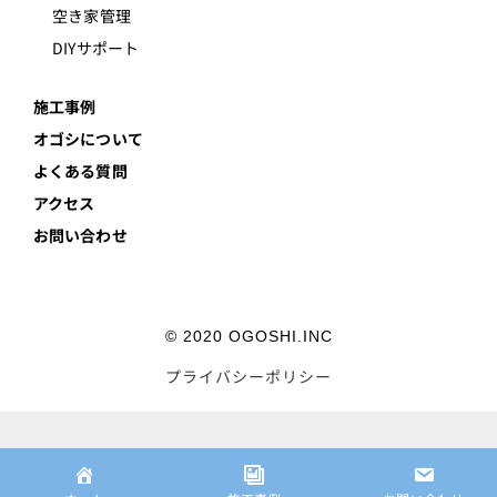
空き家管理
DIYサポート
施工事例
オゴシについて
よくある質問
アクセス
お問い合わせ
© 2020 OGOSHI.INC
プライバシーポリシー